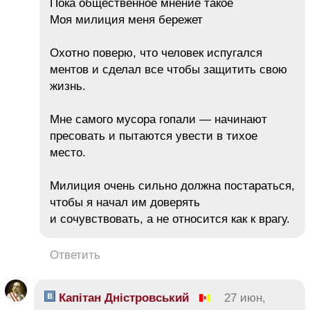
Пока общественное мнение такое
Моя милиция меня бережет
Охотно поверю, что человек испугался
ментов и сделал все чтобы защитить свою
жизнь.
Мне самого мусора гопали — начинают
пресовать и пытаются увести в тихое
место.
Милиция очень сильно должна постараться,
чтобы я начал им доверять
и сочувствовать, а не относится как к врагу.
Ответить
Капітан Дністровський
27 июн,