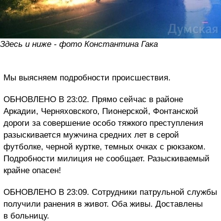
Здесь и ниже - фото Константина Гака
Мы выясняем подробности происшествия.
ОБНОВЛЕНО В 23:02. Прямо сейчас в районе
Аркадии, Черняховского, Пионерской, Фонтанской
дороги за совершение особо тяжкого преступления
разыскивается мужчина средних лет в серой
футболке, черной куртке, темных очках с рюкзаком.
Подробности милиция не сообщает. Разыскиваемый
крайне опасен!
ОБНОВЛЕНО В 23:09. Сотрудники патрульной службы
получили ранения в живот. Оба живы. Доставлены
в больницу.