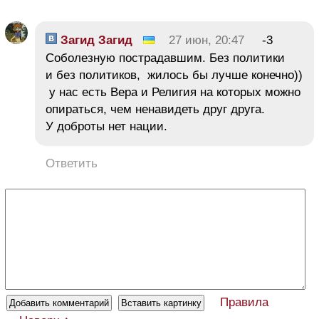
Загид Загид
27 июн, 20:47
-3
Соболезную пострадавшим. Без политики
и без политиков, жилось бы лучше конечно))
у нас есть Вера и Религия на которых можно
опираться, чем ненавидеть друг друга.
У доброты нет нации.
Ответить
Правила