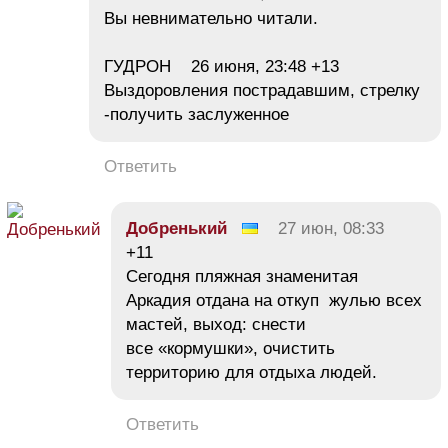
Вы невнимательно читали.
ГУДРОН 26 июня, 23:48 +13
Выздоровления пострадавшим, стрелку
-получить заслуженное
Ответить
Добренький
27 июн, 08:33
+11
Сегодня пляжная знаменитая
Аркадия отдана на откуп жулью всех
мастей, выход: снести
все «кормушки», очистить
территорию для отдыха людей.
Ответить