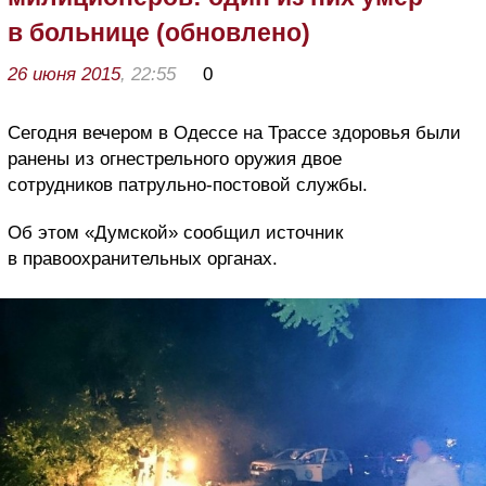
в больнице (обновлено)
26 июня 2015
, 22:55
0
Сегодня вечером в Одессе на Трассе здоровья были
ранены из огнестрельного оружия двое
сотрудников патрульно-постовой службы.
Об этом «Думской» сообщил источник
в правоохранительных органах.