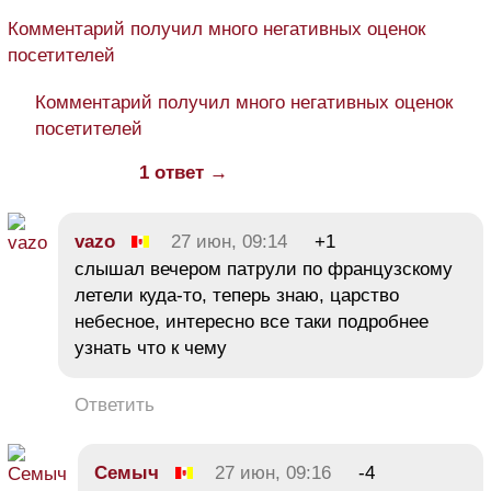
Комментарий получил много негативных оценок
посетителей
Комментарий получил много негативных оценок
посетителей
1 ответ →
vazo
27 июн, 09:14
+1
слышал вечером патрули по французскому
летели куда-то, теперь знаю, царство
небесное, интересно все таки подробнее
узнать что к чему
Ответить
Семыч
27 июн, 09:16
-4