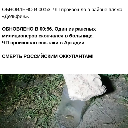
ОБНОВЛЕНО В 00:53. ЧП произошло в районе пляжа
«Дельфин».
ОБНОВЛЕНО В 00:56. Один из раненых
милиционеров скончался в больнице.
ЧП произошло все-таки в Аркадии.
СМЕРТЬ РОССИЙСКИМ ОККУПАНТАМ!