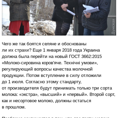
Чего же так боятся селяне и обоснованы
ли их страхи? Еще 1 января 2018 года Украина
должна была перейти на новый ГОСТ 3662:2015
«Молоко-сировина коров'яче. Технічні умови»,
регулирующий вопросы качества молочной
продукции. Потом вступление в силу отложили
до 1 июля. Согласно этому стандарту,
от производителя будут принимать только три сорта
молока: «экстра», «высший» и «первый». Второй сорт,
как и несортовое молоко, должны остаться
в прошлом.