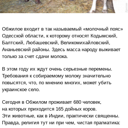
Обжилое входит в так называемый «молочный пояс»
Одесской области, к которому относят Кодымский,
Балтский, Любашевский, Великомихайловский,
Ананьевский районы. Здесь масса народу выживает
только за счет сдачи молока.
В этом году их ждут очень серьезные перемены.
Требования к собираемому молоку значительно
повысятся, что, по мнению многих, может убить
украинское село.
Сегодня в Обжилом проживает 680 человек,
на которых приходится 165 дойных коров.
Эти животные, как в Индии, практически священны.
Правда, религия тут ни при чем, чистая прагматика: