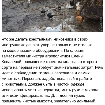
Что же делать крестьянам? Чиновники в своих
инструкциях делают упор не только и не столько
на модернизацию оборудования. По словам
заместителя министра агрополитики Елены
Ковалевой, повышение качества молока со второго
сорта на первый не требует значительных затрат. Речь
идет о соблюдении гигиены персонала и самих
животных. Персонал, задействованный в работе
с животными, должен быть в чистой одежде,
использовать чистые перчатки, мыть руки с мылом
или дезинфицировать их. Для доения нужно
применять чистые емкости, желательно доильный