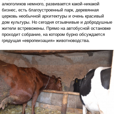
алкоголиков немного, развивается какой-никакой
бизнес, есть благоустроенный парк, деревянная
церковь необычной архитектуры и очень красивый
дом культуры. Но сегодня отзывчивые и добродушные
жители встревожены. Прямо на автобусной остановке
проходит собрание, на котором бурно обсуждается
грядущая «европеизация» животноводства.