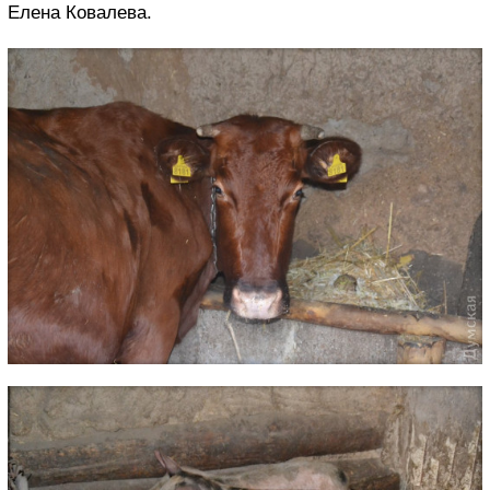
Елена Ковалева.