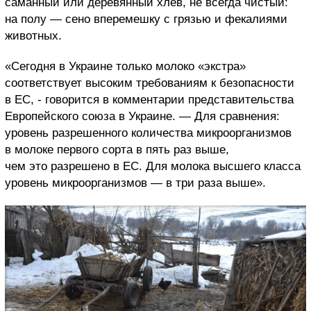
саманный или деревянный хлев, не всегда чистый:
на полу — сено вперемешку с грязью и фекалиями
животных.
«Сегодня в Украине только молоко «экстра»
соответствует высоким требованиям к безопасности
в ЕС, - говорится в комментарии представительства
Европейского союза в Украине. — Для сравнения:
уровень разрешенного количества микроорганизмов
в молоке первого сорта в пять раз выше,
чем это разрешено в ЕС. Для молока высшего класса
уровень микроорганизмов — в три раза выше».