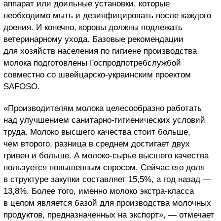
аппарат или доильные установки, которые
необходимо мыть и дезинфицировать после каждого
доения. И конечно, коровы должны подлежать
ветеринарному ухода. Базовые рекомендации
для хозяйств населения по гигиене производства
молока подготовлены Госпродпотребслужбой
совместно со швейцарско-украинским проектом
SAFOSO.
«Производителям молока целесообразно работать
над улучшением санитарно-гигиенических условий
труда. Молоко высшего качества стоит больше,
чем второго, разница в среднем достигает двух
гривен и больше. А молоко-сырье высшего качества
пользуется повышенным спросом. Сейчас его доля
в структуре закупки составляет 15,5%, а год назад —
13,8%. Более того, именно молоко экстра-класса
в целом является базой для производства молочных
продуктов, предназначенных на экспорт», — отмечает