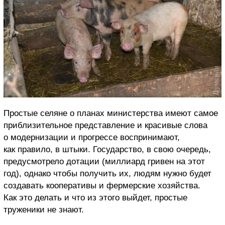
Простые селяне о планах министерства имеют самое
приблизительное представление и красивые слова
о модернизации и прогрессе воспринимают,
как правило, в штыки. Государство, в свою очередь,
предусмотрело дотации (миллиард гривен на этот
год), однако чтобы получить их, людям нужно будет
создавать кооперативы и фермерские хозяйства.
Как это делать и что из этого выйдет, простые
труженики не знают.