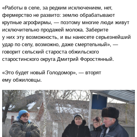
«Работы в селе, за редким исключением, нет,
фермерство не развито: землю обрабатывают
крупные агрофирмы, — поэтому многие люди живут
исключительно продажей молока. Заберите
у них эту возможность, и вы нанесете серьезнейший
удар по селу, возможно, даже смертельный», —
говорит сельский староста обжильского
старостинского округа Дмитрий Форостянный.
«Это будет новый Голодомор», — вторят
ему обжиловцы.