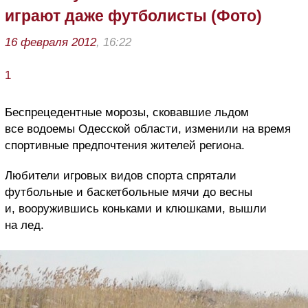
играют даже футболисты (Фото)
16 февраля 2012
, 16:22
1
Беспрецедентные морозы, сковавшие льдом
все водоемы Одесской области, изменили на время
спортивные предпочтения жителей региона.
Любители игровых видов спорта спрятали
футбольные и баскетбольные мячи до весны
и, вооружившись коньками и клюшками, вышли
на лед.