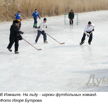
В Измаиле. На льду - игроки футбольных команд.
Фото Игоря Бутрова