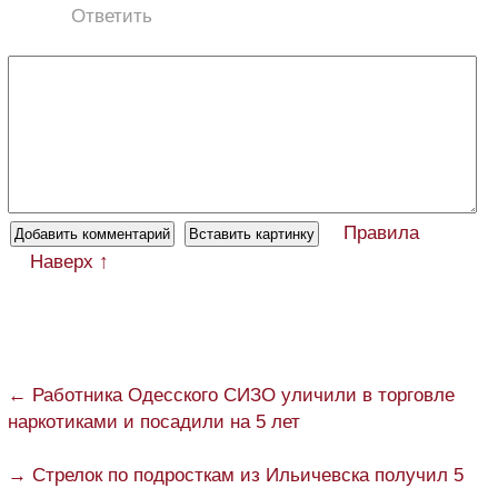
Ответить
Правила
Наверх ↑
← Работника Одесского СИЗО уличили в торговле
наркотиками и посадили на 5 лет
→ Стрелок по подросткам из Ильичевска получил 5