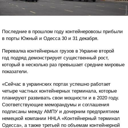
Последние в прошлом году контейнеровозы прибыли
в порты Южный и Одесса 30 и 31 декабря.
Перевалка контейнерных грузов в Украине второй
год подряд демонстрирует существенный рост,
который в несколько раз превышает средние мировые
показатели.
«Сейчас в украинских портах успешно работает
четыре частных контейнерных терминала, которые
планируют развивать свои мощности и в 2020 году.
Соответствующие меморандумы и соглашения
подписаны между АМПУ и дочерним предприятием
немецкой компании ННLА «Контейнерный терминал
Одесса», а также третьей по объемам контейнерной