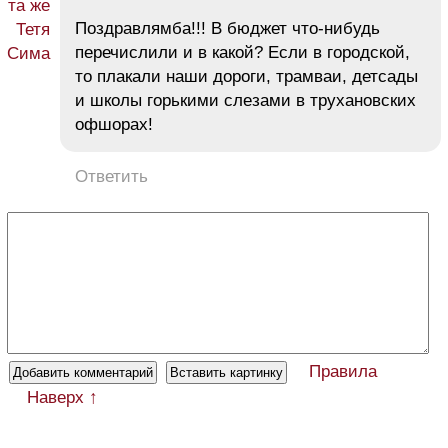
Поздравлямба!!! В бюджет что-нибудь
перечислили и в какой? Если в городской,
то плакали наши дороги, трамваи, детсады
и школы горькими слезами в трухановских
офшорах!
Ответить
Правила
Наверх ↑