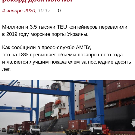
4 января 2020
, 10:17
0
Миллион и 3,5 тысячи TEU контейнеров перевалили
в 2019 году морские порты Украины.
Как сообщили в пресс-службе АМПУ,
это на 18% превышает объемы позапрошлого года
и является лучшим показателем за последние десять
лет.