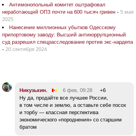
Антимонопольный комитет оштрафовал
неработающий ОПЗ почти на 600 тысяч гривен
-
5 мая
2025
Нанесение миллионных убытков Одесскому
припортовому заводу: Высший антикоррупционный
суд разрешил спецрасследование против экс-нардепа
-
20 сентября 2024
Никузькин.
6 фев, 09:28
+6
Ну да, продайте все лучшее России,
в том числе и землю, а оставьте себе посох
и торбу — классная перспектива
экономического «породнения» со старшим
братом