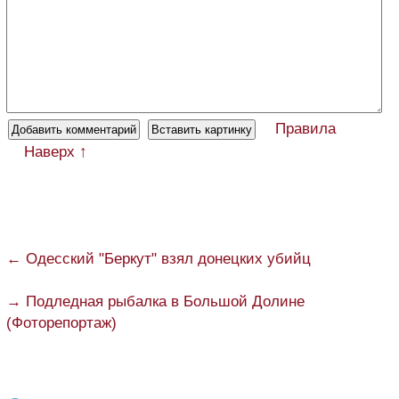
Правила
Наверх ↑
← Одесский "Беркут" взял донецких убийц
→ Подледная рыбалка в Большой Долине
(Фоторепортаж)