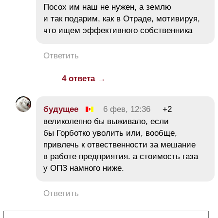
Посох им наш не нужен, а землю
и так подарим, как в Отраде, мотивируя,
что ищем эффективного собственника
Ответить
4 ответа →
будущее
6 фев, 12:36
+2
великолепно бы выживало, если
бы Горботко уволить или, вообще,
привлечь к отвественности за мешание
в работе предприятия. а стоимость газа
у ОПЗ намного ниже.
Ответить