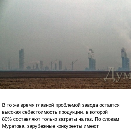
В то же время главной проблемой завода остается
высокая себестоимость продукции, в которой
80% составляют только затраты на газ. По словам
Муратова, зарубежные конкуренты имеют