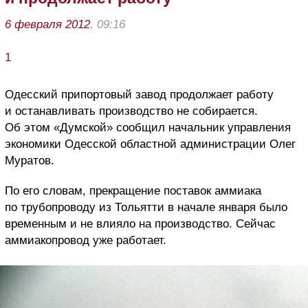
6 февраля 2012
, 09:16
1
Одесский припортовый завод продолжает работу
и останавливать производство не собирается.
Об этом «Думской» сообщил начальник управления
экономики Одесской областной администрации Олег
Муратов.
По его словам, прекращение поставок аммиака
по трубопроводу из Тольятти в начале января было
временным и не влияло на производство. Сейчас
аммиакопровод уже работает.