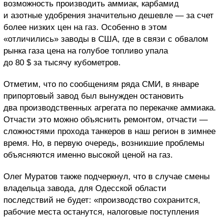
возможность производить аммиак, карбамид
и азотные удобрения значительно дешевле — за счет
более низких цен на газ. Особенно в этом
«отличились» заводы в США, где в связи с обвалом
рынка газа цена на голубое топливо упала
до 80 $ за тысячу кубометров.
Отметим, что по сообщениям ряда СМИ, в январе
припортовый завод был вынужден остановить
два производственных агрегата по перекачке аммиака.
Отчасти это можно объяснить ремонтом, отчасти —
сложностями прохода танкеров в наш регион в зимнее
время. Но, в первую очередь, возникшие проблемы
объясняются именно высокой ценой на газ.
Олег Муратов также подчеркнул, что в случае смены
владельца завода, для Одесской области
последствий не будет: «производство сохранится,
рабочие места останутся, налоговые поступления