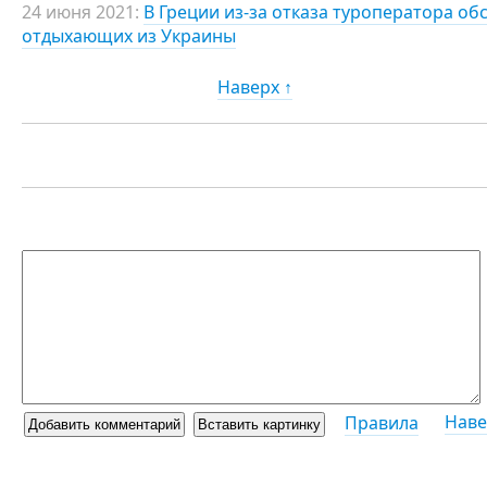
24 июня 2021:
В Греции из-за отказа туроператора об
отдыхающих из Украины
Наверх ↑
Наве
Правила