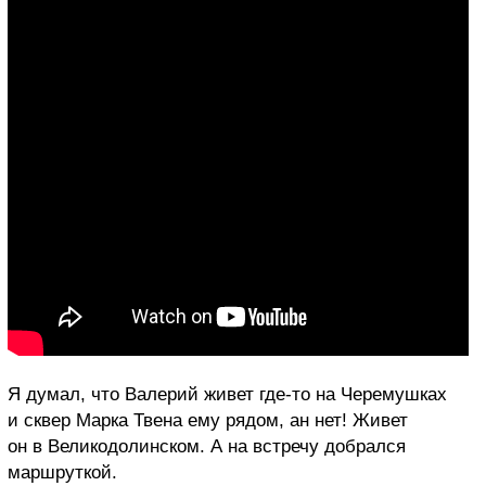
Я думал, что Валерий живет где-то на Черемушках
и сквер Марка Твена ему рядом, ан нет! Живет
он в Великодолинском. А на встречу добрался
маршруткой.