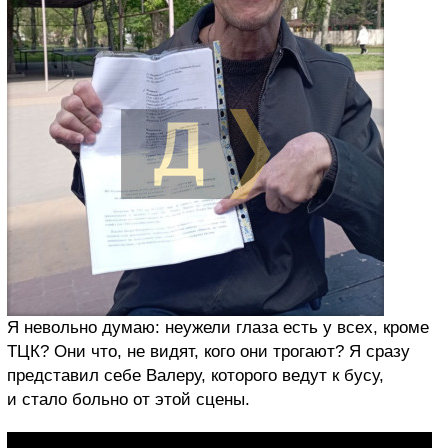
Я невольно думаю: неужели глаза есть у всех, кроме
ТЦК? Они что, не видят, кого они трогают? Я сразу
представил себе Валеру, которого ведут к бусу,
и стало больно от этой сцены.