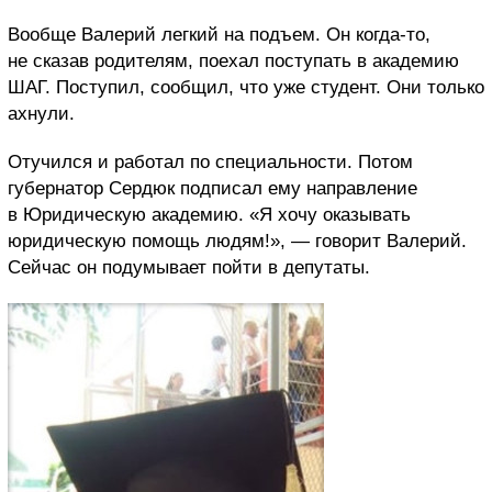
Вообще Валерий легкий на подъем. Он когда-то,
не сказав родителям, поехал поступать в академию
ШАГ. Поступил, сообщил, что уже студент. Они только
ахнули.
Отучился и работал по специальности. Потом
губернатор Сердюк подписал ему направление
в Юридическую академию. «Я хочу оказывать
юридическую помощь людям!», — говорит Валерий.
Сейчас он подумывает пойти в депутаты.