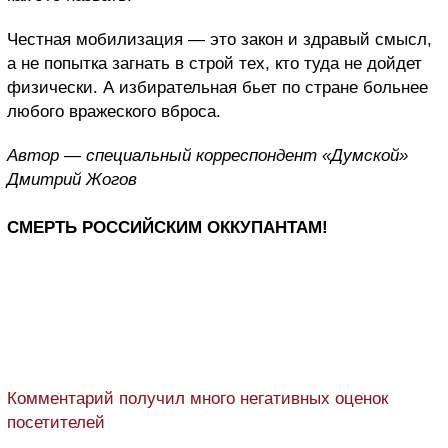
Честная мобилизация — это закон и здравый смысл,
а не попытка загнать в строй тех, кто туда не дойдет
физически. А избирательная бьет по стране больнее
любого вражеского вброса.
Автор — специальный корреспондент «Думской»
Дмитрий Жогов
СМЕРТЬ РОССИЙСКИМ ОККУПАНТАМ!
Комментарий получил много негативных оценок
посетителей