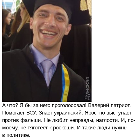
А что? Я бы за него проголосовал! Валерий патриот.
Помогает ВСУ. Знает украинский. Яростно выступает
против фальши. Не любит неправды, наглости. И, по-
моему, не тяготеет к роскоши. И такие люди нужны
в политике.