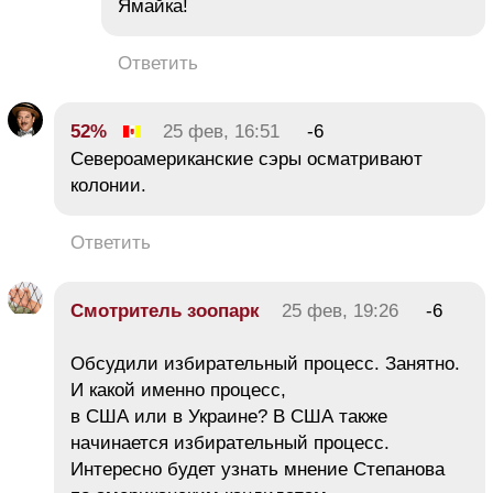
Ямайка!
Ответить
52%
25 фев, 16:51
-6
Североамериканские сэры осматривают
колонии.
Ответить
Смотритель зоопарк
25 фев, 19:26
-6
Обсудили избирательный процесс. Занятно.
И какой именно процесс,
в США или в Украине? В США также
начинается избирательный процесс.
Интересно будет узнать мнение Степанова