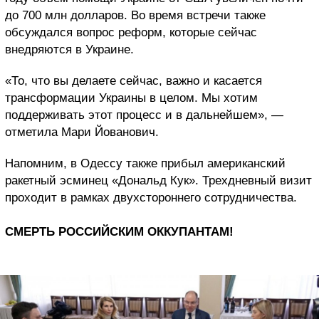
до 700 млн долларов. Во время встречи также
обсуждался вопрос реформ, которые сейчас
внедряются в Украине.
«То, что вы делаете сейчас, важно и касается
трансформации Украины в целом. Мы хотим
поддерживать этот процесс и в дальнейшем», —
отметила Мари Йованович.
Напомним, в Одессу также прибыл американский
ракетный эсминец «Дональд Кук». Трехдневный визит
проходит в рамках двухстороннего сотрудничества.
СМЕРТЬ РОССИЙСКИМ ОККУПАНТАМ!