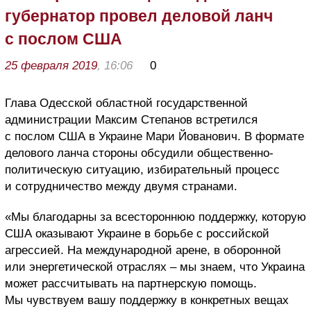
губернатор провел деловой ланч
с послом США
25 февраля 2019
, 16:06
0
Глава Одесской областной государственной
администрации Максим Степанов встретился
с послом США в Украине Мари Йованович. В формате
делового ланча стороны обсудили общественно-
политическую ситуацию, избирательный процесс
и сотрудничество между двумя странами.
«Мы благодарны за всестороннюю поддержку, которую
США оказывают Украине в борьбе с российской
агрессией. На международной арене, в оборонной
или энергетической отраслях – мы знаем, что Украина
может рассчитывать на партнерскую помощь.
Мы чувствуем вашу поддержку в конкретных вещах