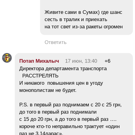
Живите сами в Сумах) где шанс
сесть в тралик и приехать
на тот свет из-за ракеты огромен
Ответить
Потап Михалыч
17 июн, 13:40
+6
Директора департамента транспорта
РАССТРЕЛЯТЬ
И никакого повышения цен в угоду
монополистам не будет.
P.S. в первый раз поднимаем с 20 с 25 грн,
до того в первый раз поднимали
с 15 до 20 грн, а до того в первый раз ….
короче кто-то неправильно трактует «один
раз не 3.14дарас».