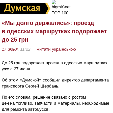
«Мы долго держались»: проезд
в одесских маршрутках подорожает
до 25 грн
17 июня
, 11:22
Читати українською
До 25 грн подорожает проезд в одесских маршрутках
уже с 27 июня.
Об этом «Думской» сообщил директор департамента
транспорта Сергей Щербань.
По его словам, решение связано с ростом
цен на топливо, запчасти и материалы, необходимые
для ремонта автобусов.