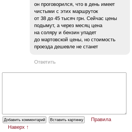
он проговорился, что в день имеет
чистыми с этих маршруток
от 38 до 45 тысяч грн. Сейчас цены
подымут, а через месяц цена
на соляру и бензин упадет
до мартовской цены, но стоимость
проезда дешевле не станет
Ответить
Правила
Наверх ↑