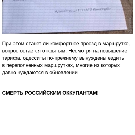
При этом станет ли комфортнее проезд в маршрутке,
вопрос остается открытым. Несмотря на повышение
тарифа, одесситы по-прежнему вынуждены ездить
в переполненных маршрутках, многие из которых
давно нуждаются в обновлении
СМЕРТЬ РОССИЙСКИМ ОККУПАНТАМ!