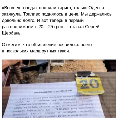
«Во всех городах подняли тариф, только Одесса
затянула. Топливо поднялось в цене. Мы держались
довольно долго. И вот теперь в первый
раз поднимаем с 20 с 25 грн» — сказал Сергей
Щербань.
Отметим, что объявление появилось всего
в нескольких маршрутных такси.