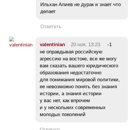
Ильхан Алиев не дурак и знает что
делает
Ответить
valentinian
20 ноя, 13:23
-1
не оправдывая российскую
агрессию на востоке, все же могу
вам сказать вашего юридического
образования недостаточно
для понимания мировой политики,
ее невозможно понять без знания
истории, а знания истории
у вас нет, как впрочем
и у нескольких современных
молодых поколений
Ответить