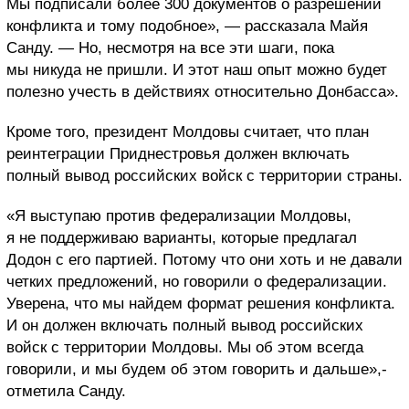
Мы подписали более 300 документов о разрешении
конфликта и тому подобное», — рассказала Майя
Санду. — Но, несмотря на все эти шаги, пока
мы никуда не пришли. И этот наш опыт можно будет
полезно учесть в действиях относительно Донбасса».
Кроме того, президент Молдовы считает, что план
реинтеграции Приднестровья должен включать
полный вывод российских войск с территории страны.
«Я выступаю против федерализации Молдовы,
я не поддерживаю варианты, которые предлагал
Додон с его партией. Потому что они хоть и не давали
четких предложений, но говорили о федерализации.
Уверена, что мы найдем формат решения конфликта.
И он должен включать полный вывод российских
войск с территории Молдовы. Мы об этом всегда
говорили, и мы будем об этом говорить и дальше»,-
отметила Санду.