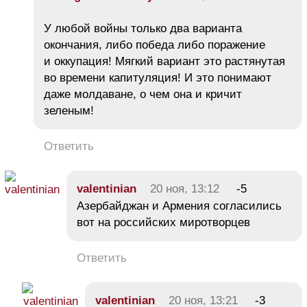
У любой войны только два варианта
окончания, либо победа либо поражение
и оккупация! Мягкий вариант это растянутая
во времени капитуляция! И это понимают
даже молдаване, о чем она и кричит
зеленым!
Ответить
valentinian
20 ноя, 13:12
-5
Азербайджан и Армения согласились
вот на российских миротворцев
Ответить
valentinian
20 ноя, 13:21
-3