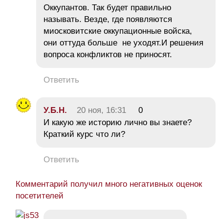
Оккупантов. Так будет правильно
называть. Везде, где появляются
миосковитские оккупационные войска,
они оттуда больше не уходят.И решения
вопроса конфликтов не приносят.
Ответить
У.Б.Н.
20 ноя, 16:31
0
И какую же историю лично вы знаете?
Краткий курс что ли?
Ответить
Комментарий получил много негативных оценок
посетителей