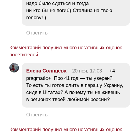
надо было сдаться и тогда
ни кто бы не погиб) Сталина на твою
голову! )
Ответить
Комментарий получил много негативных оценок
посетителей
Елена Солнцева
20 ноя, 17:03
+4
pragmatic+ Про 41 год — ты уверен?
То есть ты готов слить в парашу Украину,
сидя в Штатах? А почему ты не живешь
в регионах твоей любимой россии?
Ответить
Комментарий получил много негативных оценок