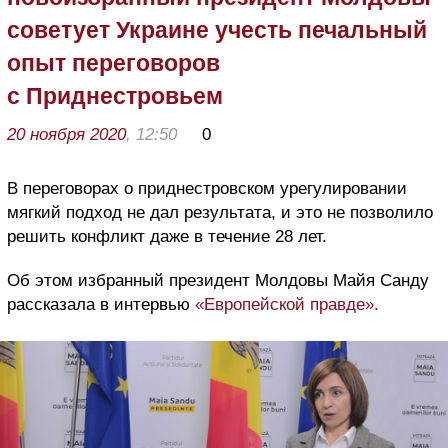
советует Украине учесть печальный
опыт переговоров
с Приднестровьем
20 ноября 2020
, 12:50
0
В переговорах о приднестровском урегулировании
мягкий подход не дал результата, и это не позволило
решить конфликт даже в течение 28 лет.
Об этом избранный президент Молдовы Майя Санду
рассказала в интервью
«Европейской правде».