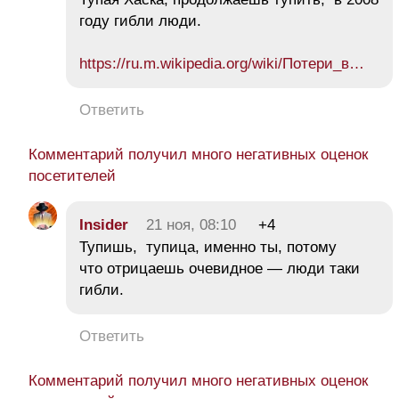
году гибли люди.
https://ru.m.wikipedia.org/wiki/Потери_в…
Ответить
Комментарий получил много негативных оценок
посетителей
Insider
21 ноя, 08:10
+4
Тупишь, тупица, именно ты, потому
что отрицаешь очевидное — люди таки
гибли.
Ответить
Комментарий получил много негативных оценок