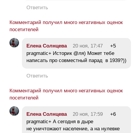
Ответить
Комментарий получил много негативных оценок
посетителей
Елена Солнцева
20 ноя, 17:47
+5
pragmatic+ Историк @ля) Может тебе
написать про совместный парад в 1939?))
Ответить
Комментарий получил много негативных оценок
посетителей
Елена Солнцева
20 ноя, 17:59
+6
pragmatic+ А сегодня в дыре
не уничтожают население, а на нулевке