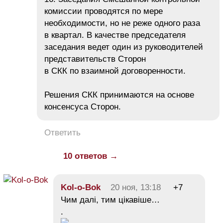
комиссии проводятся по мере
необходимости, но не реже одного раза
в квартал. В качестве председателя
заседания ведет один из руководителей
представительств Сторон
в СКК по взаимной договоренности.
Решения СКК принимаются на основе
консенсуса Сторон.
Ответить
10 ответов →
Kol-o-Bok
20 ноя, 13:18
+7
Чим далі, тим цікавіше…
.