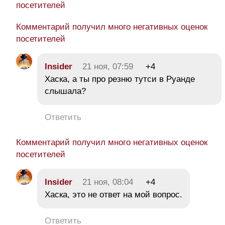
посетителей
Комментарий получил много негативных оценок
посетителей
Insider
21 ноя, 07:59
+4
Хаска, а ты про резню тутси в Руанде
слышала?
Ответить
Комментарий получил много негативных оценок
посетителей
Insider
21 ноя, 08:04
+4
Хаска, это не ответ на мой вопрос.
Ответить