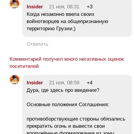
Insider
21 ноя, 08:31
+3
Когда незаконно ввела своих
войнотворцев на общепризнанную
территорию Грузии;)
Ответить
Комментарий получил много негативных оценок
посетителей
Insider
21 ноя, 08:59
+4
Дура, где здесь про введение?
Основные положения Соглашения:
противоборствующие стороны обязались
прекратить огонь и вывести свои
вооружённые формирования из зоны