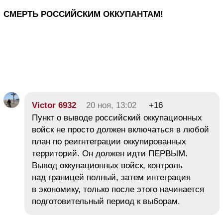
СМЕРТЬ РОССИЙСКИМ ОККУПАНТАМ!
Victor 6932
20 ноя, 13:02
+16
Пункт о выводе российский оккупационных
войск не просто должен включаться в любой
план по реигнтеграции оккупированных
территорий. Он должен идти ПЕРВЫМ.
Вывод оккупационных войск, контроль
над границей полный, затем интеграция
в экономику, только после этого начинается
подготовительный период к выборам.