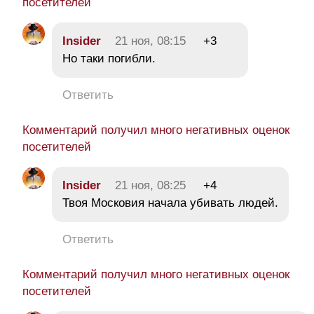
посетителей
Insider
21 ноя, 08:15
+3
Но таки погибли.
Ответить
Комментарий получил много негативных оценок
посетителей
Insider
21 ноя, 08:25
+4
Твоя Московия начала убивать людей.
Ответить
Комментарий получил много негативных оценок
посетителей