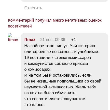
Ответить
Комментарий получил много негативных оценок
посетителей
ffmax
21 ноя, 09:36
+1
На заборе тоже пишут. Учи историю
олигофрен не по совковым учебникам.
19 поставили к стенке комиссаров
и коммунистов согласно приказа
о комиссарах.
И на том бы и остановились, если
бы не нквдшные подпольщики со своей
неуместной активностью. Жаль тебя
на них не было объяснить
что сопротивляется оккупантом
это плохо.