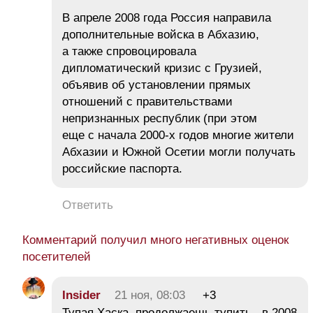
В апреле 2008 года Россия направила
дополнительные войска в Абхазию,
а также спровоцировала
дипломатический кризис с Грузией,
объявив об установлении прямых
отношений с правительствами
непризнанных республик (при этом
еще с начала 2000-х годов многие жители
Абхазии и Южной Осетии могли получать
российские паспорта.
Ответить
Комментарий получил много негативных оценок
посетителей
Insider
21 ноя, 08:03
+3
Тупая Хаска, продолжаешь тупить, в 2008