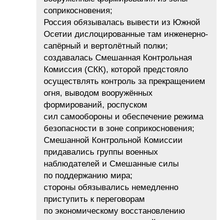
соприкосновения;
Россия обязывалась вывести из Южной
Осетии дислоцированные там инженерно-
сапёрный и вертолётный полки;
создавалась Смешанная Контрольная
Комиссия (СКК), которой предстояло
осуществлять контроль за прекращением
огня, выводом вооружённых
формирований, роспуском
сил самообороны и обеспечение режима
безопасности в зоне соприкосновения;
Смешанной Контрольной Комиссии
придавались группы военных
наблюдателей и Смешанные силы
по поддержанию мира;
стороны обязывались немедленно
приступить к переговорам
по экономическому восстановлению