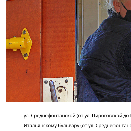
- ул. Среднефонтанской (от ул. Пироговской до
- Итальянскому бульвару (от ул. Среднефонтанс