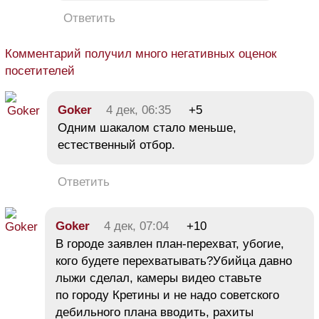
Ответить
Комментарий получил много негативных оценок
посетителей
Goker
4 дек, 06:35
+5
Одним шакалом стало меньше,
естественный отбор.
Ответить
Goker
4 дек, 07:04
+10
В городе заявлен план-перехват, убогие,
кого будете перехватывать?Убийца давно
лыжи сделал, камеры видео ставьте
по городу Кретины и не надо советского
дебильного плана вводить, рахиты