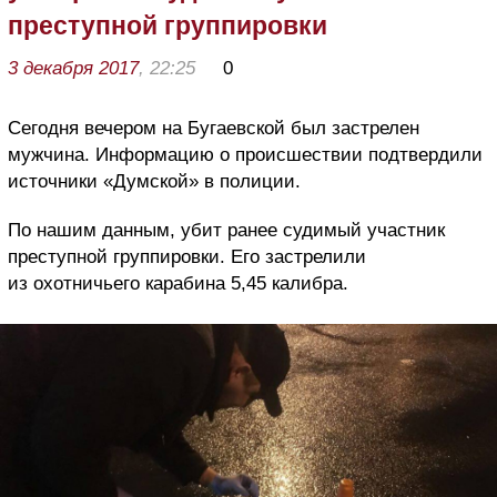
преступной группировки
3 декабря 2017
, 22:25
0
Сегодня вечером на Бугаевской был застрелен
мужчина. Информацию о происшествии подтвердили
источники «Думской» в полиции.
По нашим данным, убит ранее судимый участник
преступной группировки. Его застрелили
из охотничьего карабина 5,45 калибра.