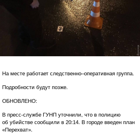
На месте работает следственно–оперативная группа.
Подробности будут позже.
ОБНОВЛЕНО:
В пресс-службе ГУНП уточнили, что в полицию
об убийстве сообщили в 20:14. В городе введен план
«Перехват».