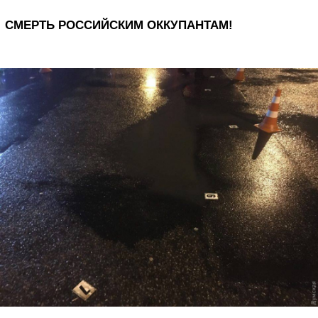
СМЕРТЬ РОССИЙСКИМ ОККУПАНТАМ!