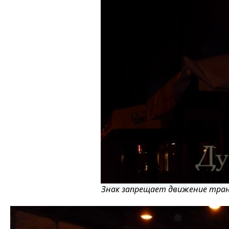
Знак запрещает движение тран