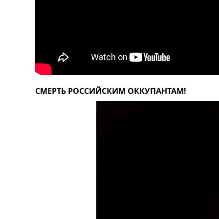
СМЕРТЬ РОССИЙСКИМ ОККУПАНТАМ!