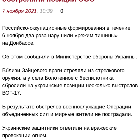
7 ноября 2021
, 10:39
0
Российско-оккупационные формирования в течение
6 ноября два раза нарушили «режим тишины»
на Донбассе.
Об этом сообщили в Министерстве обороны Украины.
Вблизи Зайцевого враги стреляли из стрелкового
оружия, а у села Болотенное с беспилотника
сбросили на украинские позиции несколько выстрелов
ВОГ-17.
В результате обстрелов военнослужащие Операции
объединенных сил и мирные жители не пострадали.
Украинские защитники ответили на вражеские
провокации огнем.