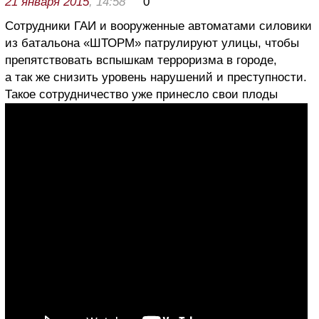
21 января 2015
, 14:58
0
Сотрудники ГАИ и вооруженные автоматами силовики
из батальона «ШТОРМ» патрулируют улицы, чтобы
препятствовать вспышкам терроризма в городе,
а так же снизить уровень нарушений и преступности.
Такое сотрудничество уже принесло свои плоды