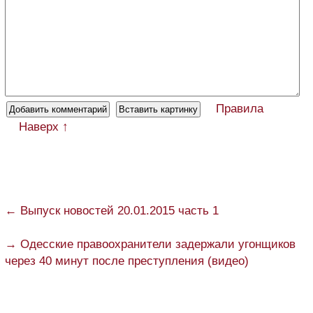
Правила
Наверх ↑
← Выпуск новостей 20.01.2015 часть 1
→ Одесские правоохранители задержали угонщиков
через 40 минут после преступления (видео)