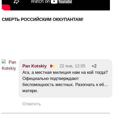
СМЕРТЬ РОССИЙСКИМ ОККУПАНТАМ!
Pan Kotskiy
22 янв, 12:05
+2
Ага, а местная милиция нам на кой тогда?
Официально подтверждают
беспомощность местных. Разогнать к еб…
матери.
Ответить