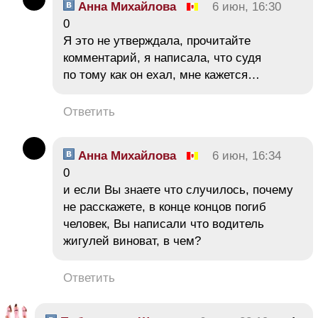
Анна Михайлова
6 июн, 16:30
0
Я это не утверждала, прочитайте
комментарий, я написала, что судя
по тому как он ехал, мне кажется…
Ответить
Анна Михайлова
6 июн, 16:34
0
и если Вы знаете что случилось, почему
не расскажете, в конце концов погиб
человек, Вы написали что водитель
жигулей виноват, в чем?
Ответить