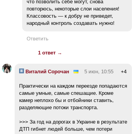
что позволить себе могут, снова
повторюсь, некоторые слои населения!
Классовость — к добру не приведет,
народный контроль создавать нужно!
Ответить
1 ответ →
Виталий Сорочан
5 июн, 10:55
+4
Практически на каждом переезде попадаются
самые умные, самые спешащие. Кроме
камер неплохо бы и отбойники ставить,
разделяющие потоки транспорта.
>>> За год на дорогах в Украине в результате
ДТП гибнет людей больше, чем потери