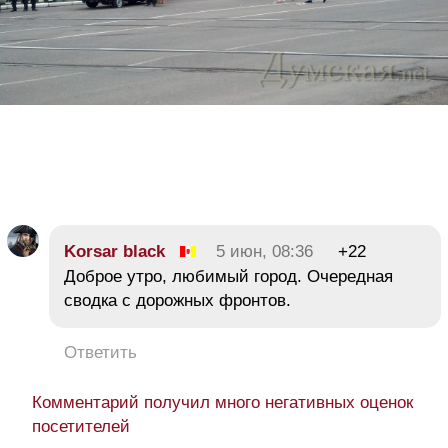
Korsar black
5 июн, 08:36
+22
Доброе утро, любимый город. Очередная
сводка с дорожных фронтов.
Ответить
Комментарий получил много негативных оценок
посетителей