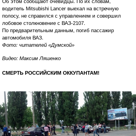
Об этом сообщают очевидцы. По их словам,
водитель Mitsubishi Lancer выехал на встречную
полосу, не справился с управлением и совершил
лобовое столкновение с ВАЗ-2107.
По предварительным данным, погиб пассажир
автомобиля ВАЗ.
Фото: читателей «Думской»
Видео: Максим Ляшенко
СМЕРТЬ РОССИЙСКИМ ОККУПАНТАМ!