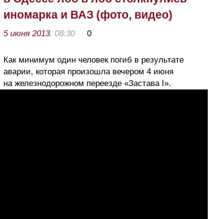
иномарка и ВАЗ (фото, видео)
5 июня 2013
, 08:30
0
Как минимум один человек погиб в результате
аварии, которая произошла вечером 4 июня
на железнодорожном переезде «Застава I».