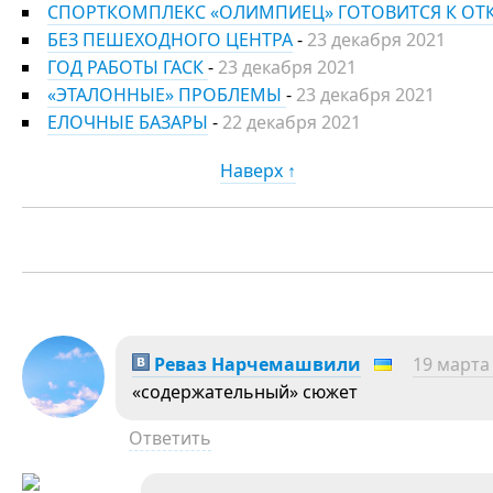
СПОРТКОМПЛЕКС «ОЛИМПИЕЦ» ГОТОВИТСЯ К О
БЕЗ ПЕШЕХОДНОГО ЦЕНТРА
-
23 декабря 2021
ГОД РАБОТЫ ГАСК
-
23 декабря 2021
«ЭТАЛОННЫЕ» ПРОБЛЕМЫ
-
23 декабря 2021
ЕЛОЧНЫЕ БАЗАРЫ
-
22 декабря 2021
Наверх ↑
Реваз Нарчемашвили
19 марта 
«содержательный» сюжет
Ответить