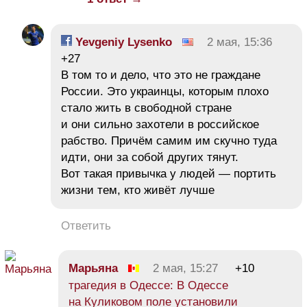
Yevgeniy Lysenko
2 мая, 15:36
+27
В том то и дело, что это не граждане
России. Это украинцы, которым плохо
стало жить в свободной стране
и они сильно захотели в российское
рабство. Причём самим им скучно туда
идти, они за собой других тянут.
Вот такая привычка у людей — портить
жизни тем, кто живёт лучше
Ответить
Марьяна
2 мая, 15:27
+10
трагедия в Одессе: В Одессе
на Куликовом поле установили