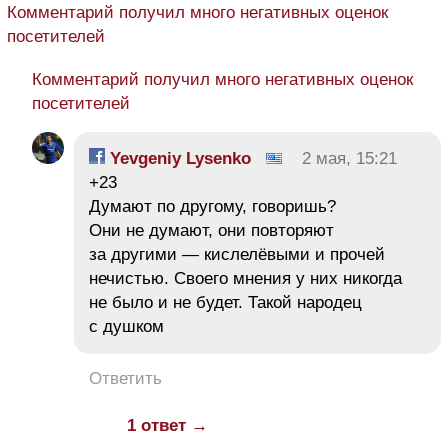
Комментарий получил много негативных оценок
посетителей
Комментарий получил много негативных оценок
посетителей
Yevgeniy Lysenko
2 мая, 15:21
+23
Думают по другому, говоришь?
Они не думают, они повторяют
за другими — кислелёвыми и прочей
нечистью. Своего мнения у них никогда
не было и не будет. Такой народец
с душком
Ответить
1 ответ →