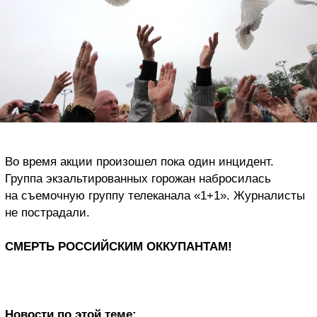
Во время акции произошел пока один инцидент.
Группа экзальтированных горожан набросилась
на съемочную группу телеканала «1+1». Журналисты
не пострадали.
СМЕРТЬ РОССИЙСКИМ ОККУПАНТАМ!
Новости по этой теме: