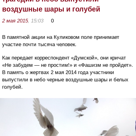
воздушные шары и голубей
2 мая 2015
, 15:03
0
В памятной акции на Куликовом поле принимает
участие почти тысяча человек.
Как передает корреспондент «Думской», они кричат
«Не забудем — не простим!» и «Фашизм не пройдет».
В память о жертвах 2 мая 2014 года участники
выпустили в небо черные воздушные шары и белых
голубей.