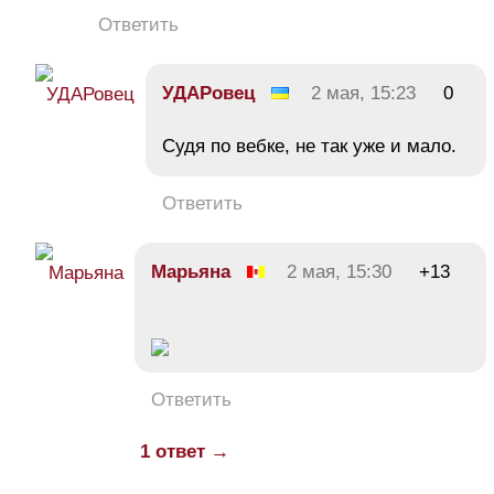
Ответить
УДАРовец
2 мая, 15:23
0
Судя по вебке, не так уже и мало.
Ответить
Марьяна
2 мая, 15:30
+13
Ответить
1 ответ →