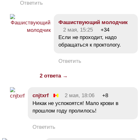
Ответить
Фашиствующий молодчик
2 мая, 15:25
+34
Если не проходит, надо
обращаться к проктологу.
Ответить
2 ответа →
cnjtxrf
2 мая, 18:06
+8
Никак не успокоятся! Мало крови в
прошлом году пролилось!
Ответить