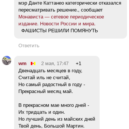
мэр Данте Каттанео категорически отказался
пересматривать решение., сообщает
Монависта — сетевое периодическое
издание. Новости России и мира.
ФАШИСТЫ РЕШИЛИ ПОМЯНУТЬ
Ответить
wm
2 мая, 17:47
+1
Двенадцать месяцев в году,
Считай иль не считай,
Но самый радостный в году -
Прекрасный месяц май.
В прекрасном мае много дней -
Их тридцать и один.
Но лучший день из майских дней
Твой день, Большой Мартин.