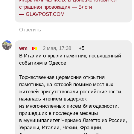
страшная провокация — Блоги
— GLAVPOST.COM
Ответить
wm
2 мая, 17:38
+5
В Италии открыли памятник, посвященный
событиям в Одессе
Торжественная церемония открытия
памятника, на которой помимо местных
жителей присутствовали российские гости,
началась чтением выдержек
из многочисленных писем благодарности,
пришедших в последние месяцы
в муниципалитет Чериано Лагетто из России,
Украины, Италии, Чехии, Франции,