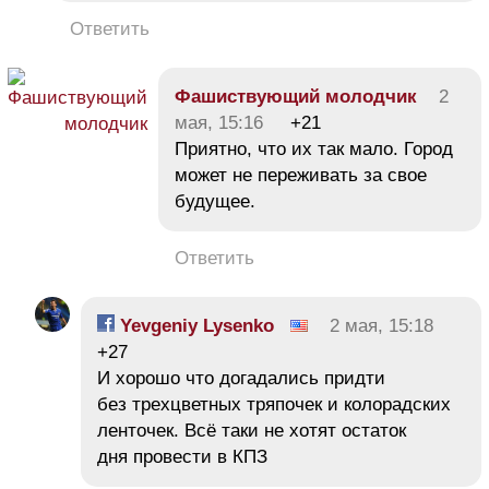
Ответить
Фашиствующий молодчик
2
мая, 15:16
+21
Приятно, что их так мало. Город
может не переживать за свое
будущее.
Ответить
Yevgeniy Lysenko
2 мая, 15:18
+27
И хорошо что догадались придти
без трехцветных тряпочек и колорадских
ленточек. Всё таки не хотят остаток
дня провести в КПЗ