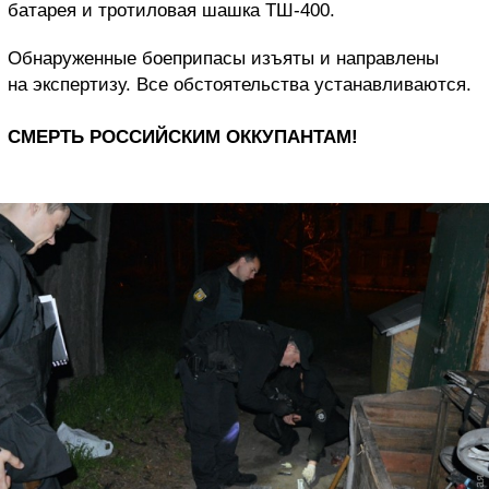
батарея и тротиловая шашка ТШ-400.
Обнаруженные боеприпасы изъяты и направлены
на экспертизу. Все обстоятельства устанавливаются.
СМЕРТЬ РОССИЙСКИМ ОККУПАНТАМ!