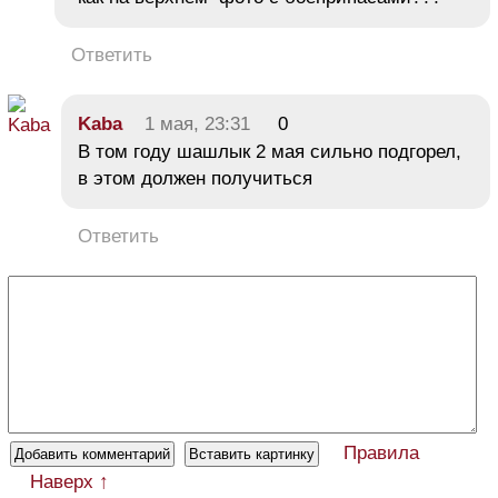
Ответить
Kaba
1 мая, 23:31
0
В том году шашлык 2 мая сильно подгорел,
в этом должен получиться
Ответить
Правила
Наверх ↑