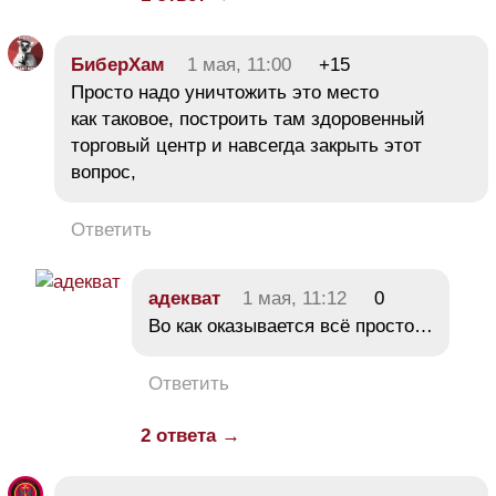
БиберХам
1 мая, 11:00
+15
Просто надо уничтожить это место
как таковое, построить там здоровенный
торговый центр и навсегда закрыть этот
вопрос,
Ответить
адекват
1 мая, 11:12
0
Во как оказывается всё просто…
Ответить
2 ответа →