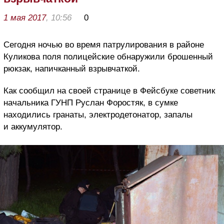
1 мая 2017
, 10:56
0
Сегодня ночью во время патрулирования в районе
Куликова поля полицейские обнаружили брошенный
рюкзак, напичканный взрывчаткой.
Как сообщил на своей странице в Фейсбуке советник
начальника ГУНП Руслан Форостяк, в сумке
находились гранаты, электродетонатор, запалы
и аккумулятор.