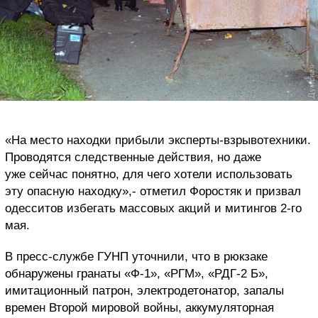
«На место находки прибыли эксперты-взрывотехники.
Проводятся следственные действия, но даже
уже сейчас понятно, для чего хотели использовать
эту опасную находку»,- отметил Форостяк и призвал
одесситов избегать массовых акций и митингов 2-го
мая.
В пресс-службе ГУНП уточнили, что в рюкзаке
обнаружены гранаты «Ф-1», «РГМ», «РДГ-2 Б»,
имитационный патрон, электродетонатор, запалы
времен Второй мировой войны, аккумуляторная