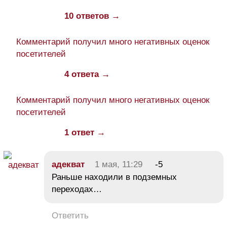
10 ответов →
Комментарий получил много негативных оценок
посетителей
4 ответа →
Комментарий получил много негативных оценок
посетителей
1 ответ →
адекват
1 мая, 11:29
-5
Раньше находили в подземных
переходах…
Ответить