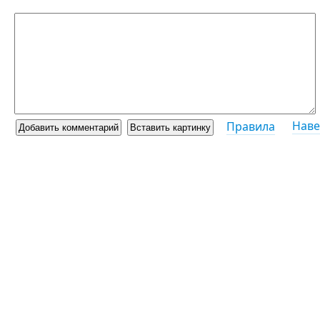
Наве
Правила