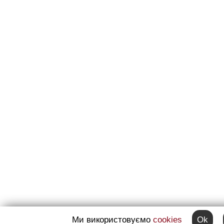
Ми використовуємо
cookies
Ok