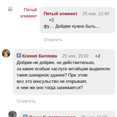
Пятый элемент
25 ноя, 12:40
+2
фу… Добрее нужно быть…
Ответить
Ксения Беляева
25 ноя, 15:02
+2
Добрее-не добрее, но действительно,
за какие особые заслуги китайцам выделили
такое шикарное здание? При этом
виз это консульство не открывает,
и чем же оно тогда занимается?
Ответить