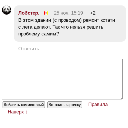
Лобстер.
25 ноя, 15:19
+2
В этом здании (с проводом) ремонт кстати
с лета делают. Так что нельзя решить
проблему самим?
Ответить
Правила
Наверх ↑