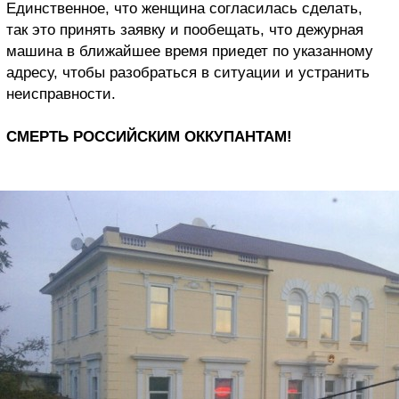
Единственное, что женщина согласилась сделать,
так это принять заявку и пообещать, что дежурная
машина в ближайшее время приедет по указанному
адресу, чтобы разобраться в ситуации и устранить
неисправности.
СМЕРТЬ РОССИЙСКИМ ОККУПАНТАМ!