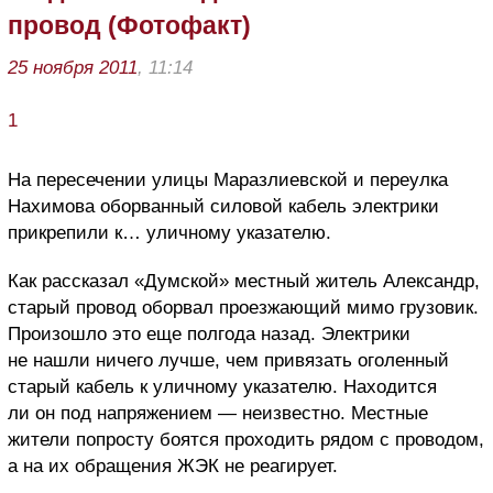
провод (Фотофакт)
25 ноября 2011
, 11:14
1
На пересечении улицы Маразлиевской и переулка
Нахимова оборванный силовой кабель электрики
прикрепили к… уличному указателю.
Как рассказал «Думской» местный житель Александр,
старый провод оборвал проезжающий мимо грузовик.
Произошло это еще полгода назад. Электрики
не нашли ничего лучше, чем привязать оголенный
старый кабель к уличному указателю. Находится
ли он под напряжением — неизвестно. Местные
жители попросту боятся проходить рядом с проводом,
а на их обращения ЖЭК не реагирует.