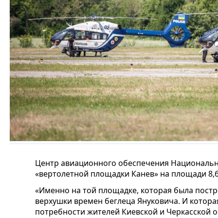
Центр авиационного обеспечения Национальн
«вертолетной площадки Канев» на площади 8,6
«Именно на той площадке, которая была пост
верхушки времен беглеца Януковича. И котора
потребности жителей Киевской и Черкасской о