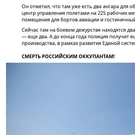
Он отметил, что там уже есть два ангара для
центр управления полетами на 225 рабочих ме
помещения для бортов авиации и гостиничный
Сейчас там на боевом дежурстве находятся два
— еще два. А до конца года полиция получит 
производства, в рамках развития Единой сис
СМЕРТЬ РОССИЙСКИМ ОККУПАНТАМ!