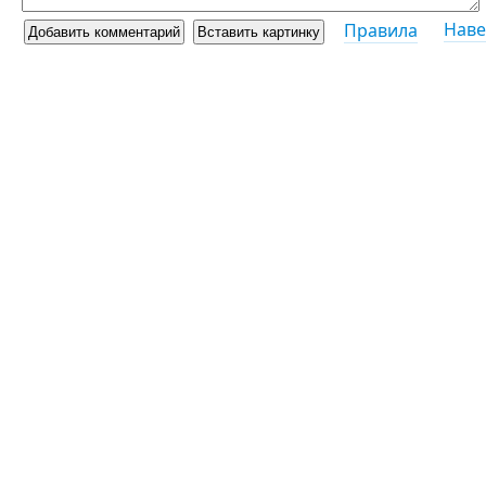
Наве
Правила