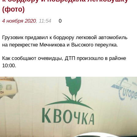
(фото)
4 ноября 2020
, 11:54
0
Грузовик придавил к бордюру легковой автомобиль
на перекрестке Мечникова и Высокого переулка.
Как сообщают очевидцы, ДТП произошло в районе
10:00.