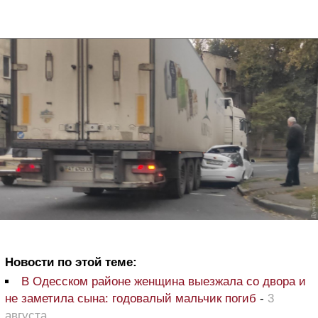
Новости по этой теме:
В Одесском районе женщина выезжала со двора и
не заметила сына: годовалый мальчик погиб
-
3
августа