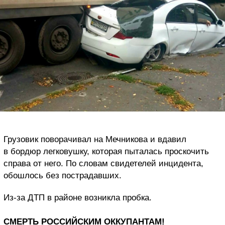
Грузовик поворачивал на Мечникова и вдавил
в бордюр легковушку, которая пыталась проскочить
справа от него. По словам свидетелей инцидента,
обошлось без пострадавших.
Из-за ДТП в районе возникла пробка.
СМЕРТЬ РОССИЙСКИМ ОККУПАНТАМ!