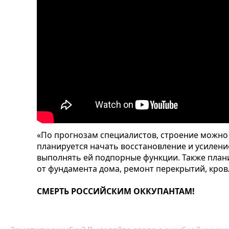
«По прогнозам специалистов, строение можно
планируется начать восстановление и усиление
выполнять ей подпорные функции. Также план
от фундамента дома, ремонт перекрытий, кров
СМЕРТЬ РОССИЙСКИМ ОККУПАНТАМ!