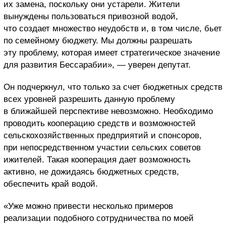
их замена, поскольку они устарели. Жители
вынуждены пользоваться привозной водой,
что создает множество неудобств и, в том числе, бьет
по семейному бюджету. Мы должны разрешать
эту проблему, которая имеет стратегическое значение
для развития Бессарабии», — уверен депутат.
Он подчеркнул, что только за счет бюджетных средств
всех уровней разрешить данную проблему
в ближайшей перспективе невозможно. Необходимо
проводить кооперацию средств и возможностей
сельскохозяйственных предприятий и спонсоров,
при непосредственном участии сельских советов
ижителей. Такая кооперация дает возможность
активно, не дожидаясь бюджетных средств,
обеспечить край водой.
«Уже можно привести несколько примеров
реализации подобного сотрудничества по моей