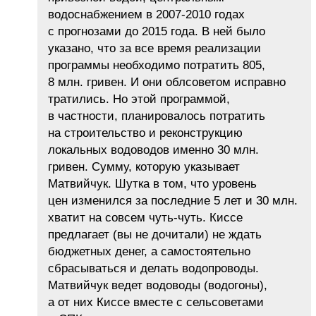
водоснабжением в 2007-2010 годах
с прогнозами до 2015 года. В ней было
указано, что за все время реализации
программы необходимо потратить 805,
8 млн. гривен. И они облсоветом исправно
тратились. Но этой программой,
в частности, планировалось потратить
на строительство и реконструкцию
локальных водоводов именно 30 млн.
гривен. Сумму, которую указывает
Матвийчук. Шутка в том, что уровень
цен изменился за последние 5 лет и 30 млн.
хватит на совсем чуть-чуть. Киссе
предлагает (вы не дочитали) не ждать
бюджетных денег, а самостоятельно
сбрасываться и делать водопроводы.
Матвийчук ведет водоводы (водогоны),
а от них Киссе вместе с сельсоветами