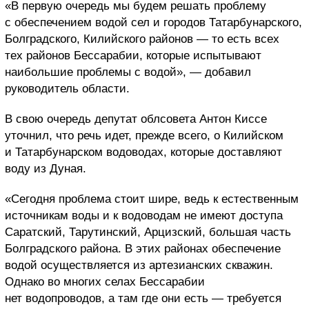
«В первую очередь мы будем решать проблему
с обеспечением водой сел и городов Татарбунарского,
Болградского, Килийского районов — то есть всех
тех районов Бессарабии, которые испытывают
наибольшие проблемы с водой», — добавил
руководитель области.
В свою очередь депутат облсовета Антон Киссе
уточнил, что речь идет, прежде всего, о Килийском
и Татарбунарском водоводах, которые доставляют
воду из Дуная.
«Сегодня проблема стоит шире, ведь к естественным
источникам воды и к водоводам не имеют доступа
Саратский, Тарутинский, Арцизский, большая часть
Болградского района. В этих районах обеспечение
водой осуществляется из артезианских скважин.
Однако во многих селах Бессарабии
нет водопроводов, а там где они есть — требуется