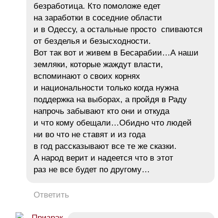
безработица. Кто помоложе едет
на заработки в соседние области
и в Одессу, а остальные просто спиваются
от безделья и безысходности.
Вот так вот и живем в Бесарабии…А наши
земляки, которые жаждут власти,
вспоминают о своих корнях
и национальности только когда нужна
поддержка на выборах, а пройдя в Раду
напрочь забывают кто они и откуда
и что кому обещали…Обидно что людей
ни во что не ставят и из года
в год рассказывают все те же сказки.
А народ верит и надеется что в этот
раз не все будет по другому…
Ответить