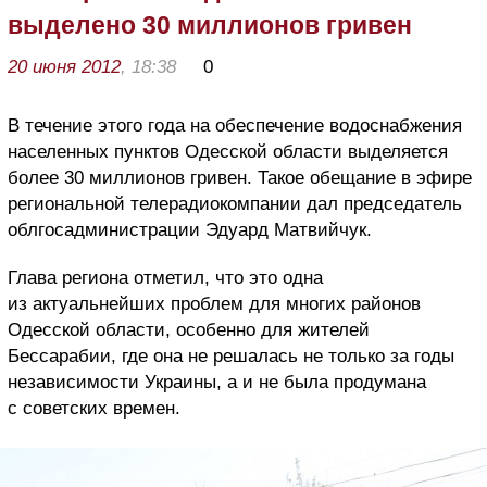
выделено 30 миллионов гривен
20 июня 2012
, 18:38
0
В течение этого года на обеспечение водоснабжения
населенных пунктов Одесской области выделяется
более 30 миллионов гривен. Такое обещание в эфире
региональной телерадиокомпании дал председатель
облгосадминистрации Эдуард Матвийчук.
Глава региона отметил, что это одна
из актуальнейших проблем для многих районов
Одесской области, особенно для жителей
Бессарабии, где она не решалась не только за годы
независимости Украины, а и не была продумана
с советских времен.