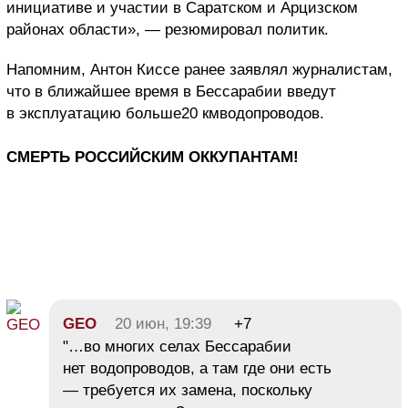
инициативе и участии в Саратском и Арцизском
районах области», — резюмировал политик.
Напомним, Антон Киссе ранее заявлял журналистам,
что в ближайшее время в Бессарабии введут
в эксплуатацию больше20 кмводопроводов.
СМЕРТЬ РОССИЙСКИМ ОККУПАНТАМ!
GEO
20 июн, 19:39
+7
"…во многих селах Бессарабии
нет водопроводов, а там где они есть
— требуется их замена, поскольку