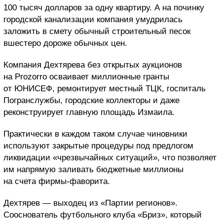
100 тысяч долларов за одну квартиру. А на починку
городской канализации компания умудрилась
заложить в смету обычный строительный песок
вшестеро дороже обычных цен.
Компания Дехтярева без открытых аукционов
на Prozorro осваивает миллионные гранты
от ЮНИСЕФ, ремонтирует местный ТЦК, госпиталь
Погранслужбы, городские коллекторы и даже
реконструирует главную площадь Измаила.
Практически в каждом таком случае чиновники
используют закрытые процедуры под предлогом
ликвидации «чрезвычайных ситуаций», что позволяет
им напрямую заливать бюджетные миллионы
на счета фирмы-фаворита.
Дехтярев — выходец из «Партии регионов».
Сооснователь футбольного клуба «Бриз», который