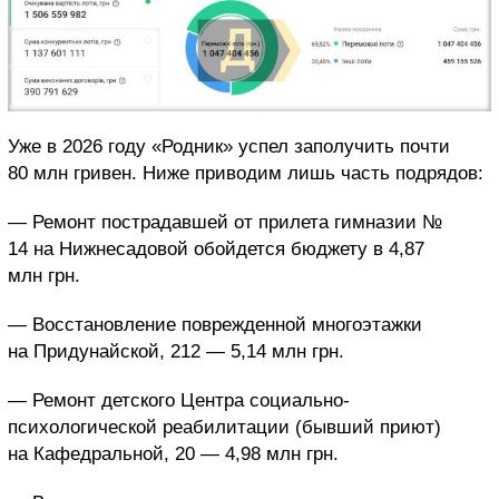
Уже в 2026 году «Родник» успел заполучить почти
80 млн гривен. Ниже приводим лишь часть подрядов:
— Ремонт пострадавшей от прилета гимназии №
14 на Нижнесадовой обойдется бюджету в 4,87
млн грн.
— Восстановление поврежденной многоэтажки
на Придунайской, 212 — 5,14 млн грн.
— Ремонт детского Центра социально-
психологической реабилитации (бывший приют)
на Кафедральной, 20 — 4,98 млн грн.