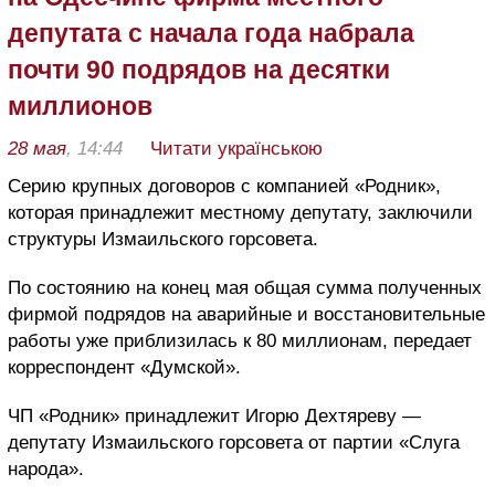
депутата с начала года набрала
почти 90 подрядов на десятки
миллионов
28 мая
, 14:44
Читати українською
Серию крупных договоров с компанией «Родник»,
которая принадлежит местному депутату, заключили
структуры Измаильского горсовета.
По состоянию на конец мая общая сумма полученных
фирмой подрядов на аварийные и восстановительные
работы уже приблизилась к 80 миллионам, передает
корреспондент «Думской».
ЧП «Родник» принадлежит Игорю Дехтяреву —
депутату Измаильского горсовета от партии «Слуга
народа».