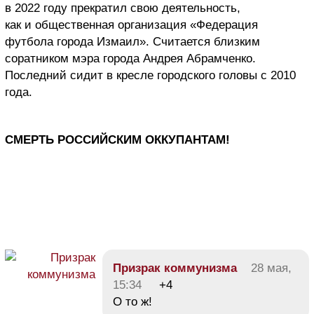
в 2022 году прекратил свою деятельность,
как и общественная организация «Федерация
футбола города Измаил». Считается близким
соратником мэра города Андрея Абрамченко.
Последний сидит в кресле городского головы с 2010
года.
СМЕРТЬ РОССИЙСКИМ ОККУПАНТАМ!
Призрак коммунизма
28 мая,
15:34
+4
О то ж!