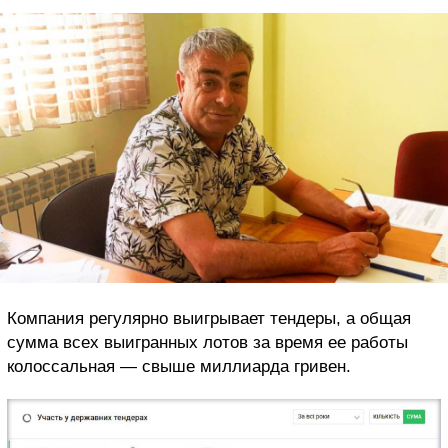
Компания регулярно выигрывает тендеры, а общая
сумма всех выигранных лотов за время ее работы
колоссальная — свыше миллиарда гривен.