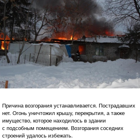
Причина возгорания устанавливается. Пострадавших
нет. Огонь уничтожил крышу, перекрытия, а также
имущество, которое находилось в здании
с подсобным помещением. Возгорания соседних
строений удалось избежать.