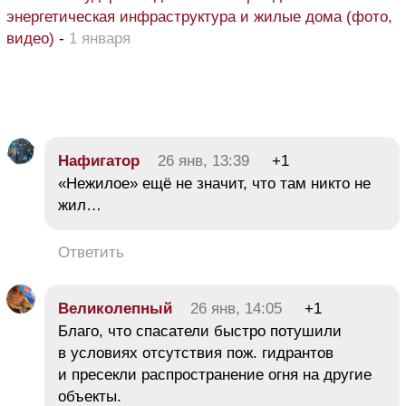
энергетическая инфраструктура и жилые дома (фото,
видео)
-
1 января
Нафигатор
26 янв, 13:39
+1
«Нежилое» ещё не значит, что там никто не
жил…
Ответить
Великолепный
26 янв, 14:05
+1
Благо, что спасатели быстро потушили
в условиях отсутствия пож. гидрантов
и пресекли распространение огня на другие
объекты.