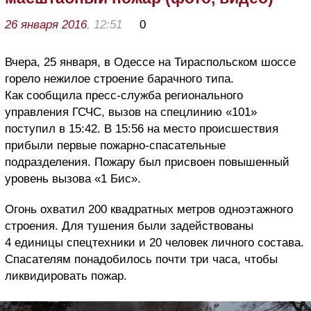
26 января 2016
, 12:51
0
Вчера, 25 января, в Одессе на Тираспольском шоссе
горело нежилое строение барачного типа.
Как сообщила пресс-служба регионального
управления ГСЧС, вызов на спецлинию «101»
поступил в 15:42. В 15:56 на место происшествия
прибыли первые пожарно-спасательные
подразделения. Пожару был присвоен повышенный
уровень вызова «1 Бис».
Огонь охватил 200 квадратных метров одноэтажного
строения. Для тушения были задействованы
4 единицы спецтехники и 20 человек личного состава.
Спасателям понадобилось почти три часа, чтобы
ликвидировать пожар.