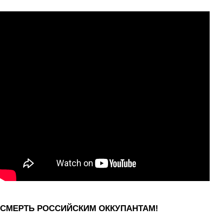
СМЕРТЬ РОССИЙСКИМ ОККУПАНТАМ!