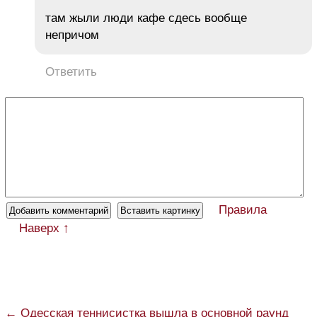
там жыли люди кафе сдесь вообще
непричом
Ответить
Правила
Наверх ↑
← Одесская теннисистка вышла в основной раунд