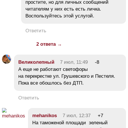
простите, но для личных сообщений
читателям у них есть есть личка.
Воспользуйтесь этой услугой.
Ответить
2 ответа →
Великолепный
7 июл, 11:49
-8
А еще не работают светофоры
на перекрестке ул. Грушевского и Пестеля.
Пока все обошлось без ДТП.
Ответить
mehanikos
7 июл, 12:37
+7
На таможеной площади зеленый