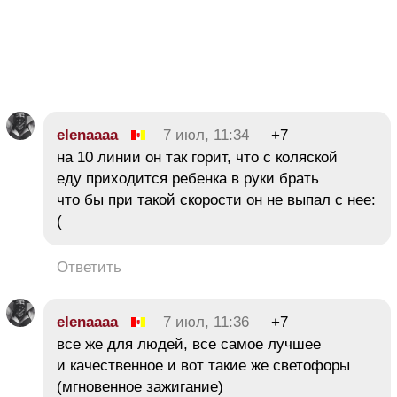
elenaaaa
7 июл, 11:34
+7
на 10 линии он так горит, что с коляской
еду приходится ребенка в руки брать
что бы при такой скорости он не выпал с нее:
(
Ответить
elenaaaa
7 июл, 11:36
+7
все же для людей, все самое лучшее
и качественное и вот такие же светофоры
(мгновенное зажигание)