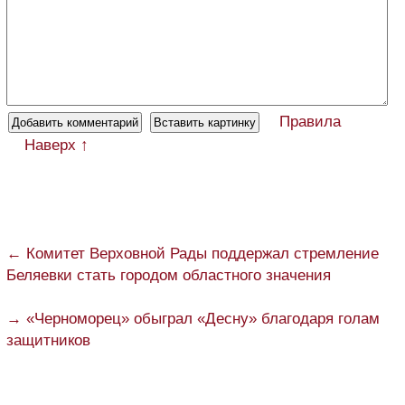
Правила
Наверх ↑
← Комитет Верховной Рады поддержал стремление
Беляевки стать городом областного значения
→ «Черноморец» обыграл «Десну» благодаря голам
защитников