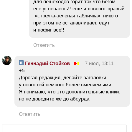
для пешеходов горит так что бегом
еле успеваешь!! еще и поворот правый
«стрелка-зеленая табличка» никого
при этом не останавливает, едут
и пофиг все!!
Ответить
Геннадий Стойков
7 июл, 13:11
+5
Дорогая редакция, делайте заголовки
у новостей немного более вменяемыми.
Я понимаю, что это дополнительные клики,
но не доводите же до абсурда
Ответить