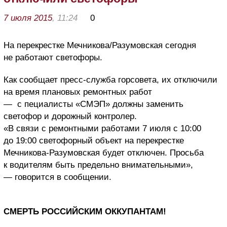
7 июля 2015
, 11:24
0
На перекрестке Мечникова/Разумовская сегодня
не работают светофоры.
Как сообщает пресс-служба горсовета, их отключили
на время плановых ремонтных работ
— с пециалисты «СМЭП» должны заменить
светофор и дорожный контролер.
«В связи с ремонтными работами 7 июля с 10:00
до 19:00 светофорный объект на перекрестке
Мечникова-Разумовская будет отключен. Просьба
к водителям быть предельно внимательными»,
— говорится в сообщении.
СМЕРТЬ РОССИЙСКИМ ОККУПАНТАМ!