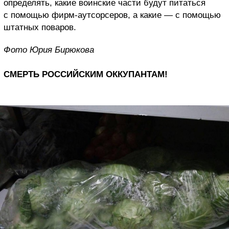
определять, какие воинские части будут питаться
с помощью фирм-аутсорсеров, а какие — с помощью
штатных поваров.
Фото Юрия Бирюкова
СМЕРТЬ РОССИЙСКИМ ОККУПАНТАМ!