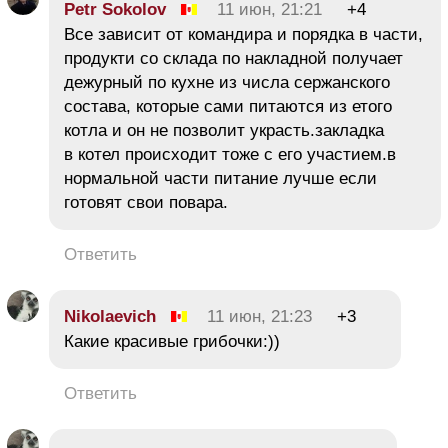
Petr Sokolov
11 июн, 21:21
+4
Все зависит от командира и порядка в части,
продукти со склада по накладной получает
дежурный по кухне из числа сержанского
состава, которые сами питаются из етого
котла и он не позволит украсть.закладка
в котел происходит тоже с его участием.в
нормальной части питание лучше если
готовят свои повара.
Ответить
Nikolaevich
11 июн, 21:23
+3
Какие красивые грибочки:))
Ответить