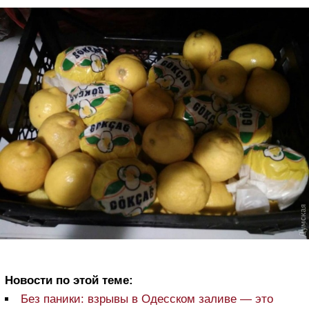
Новости по этой теме:
Без паники: взрывы в Одесском заливе — это