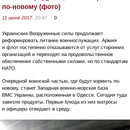
по-новому (фото)
11 июня 2017
, 20:47
0
Украинские Вооруженные силы продолжают
реформировать питание военнослужащих. Армия
и флот постепенно отказываются от услуг сторонних
организаций и переходят на продовольственное
обеспечение собственными силами, но по стандартам
НАТО.
Очередной воинской частью, где будут кормить по-
новому, станет Западная военно-морская база
ВМС Украины, расположенная в Одессе. Сегодня туда
завезли продукты. Первые блюда из них матросы
и офицеры отведают в среду.