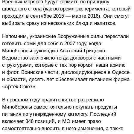
Военных моряков будут кормить по принципу
шведского стола (как во время эксперимента, который
проходил в сентябре 2015 — марте 2016). Они смогут
выбирать сразу из нескольких блюд и напитков.
Напомним, украинские Вооруженные силы перестали
готовить сами для себя в 2007 году, когда
Минобороны руководил Анатолий Гриценко.
Ведомство заключило тогда договоры с частными
структурами, которые с тех пор кормят наши армию
и флот. Воинские части, дислоцирующиеся в Одессе
и области, десять лет обеспечивает питанием фирма
«Артек-Союз».
В прошлом году правительство разрешило
Минобороны самостоятельно покупать продукты
питания по утвержденному каталогу. Последний
включает 348 позиций, и МО имеет право
самостоятельно вносить в него изменения, а также