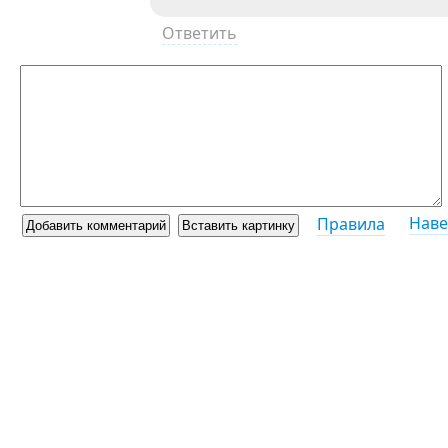
Ответить
Наве
Правила