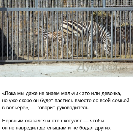
«Пока мы даже не знаем мальчик это или девочка,
но уже скоро он будет пастись вместе со всей семьей
в вольере», — говорит руководитель.
Нервным оказался и отец косулят — чтобы
он не навредил детенышам и не бодал других