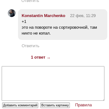
Ответить
Konstantin Marchenko
22 фев, 11:29
+1
это на повороте на сортировочной, там
никто не копал.
Ответить
1 ответ →
Правила