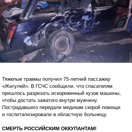
Тяжелые травмы получил 75-летний пассажир
«Жигулей». В ГСЧС сообщили, что спасателям
пришлось разрезать искореженный кузов машины,
чтобы достать зажатого внутри мужчину.
Пострадавшего передали медикам скорой помощи
и госпитализировали в областную больницу.
СМЕРТЬ РОССИЙСКИМ ОККУПАНТАМ!