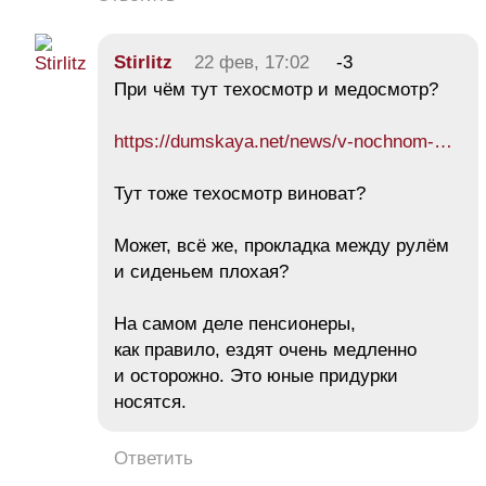
Stirlitz
22 фев, 17:02
-3
При чём тут техосмотр и медосмотр?
https://dumskaya.net/news/v-nochnom-…
Тут тоже техосмотр виноват?
Может, всё же, прокладка между рулём
и сиденьем плохая?
На самом деле пенсионеры,
как правило, ездят очень медленно
и осторожно. Это юные придурки
носятся.
Ответить