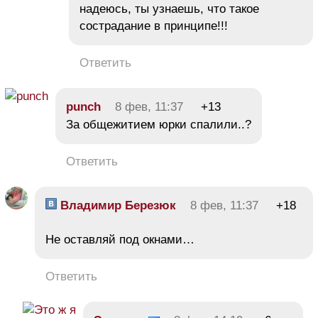
надеюсь, ты узнаешь, что такое
сострадание в принципе!!!
Ответить
punch
8 фев, 11:37
+13
За общежитием юрки спалили..?
Ответить
Владимир Березюк
8 фев, 11:37
+18
Не оставляй под окнами…
Ответить