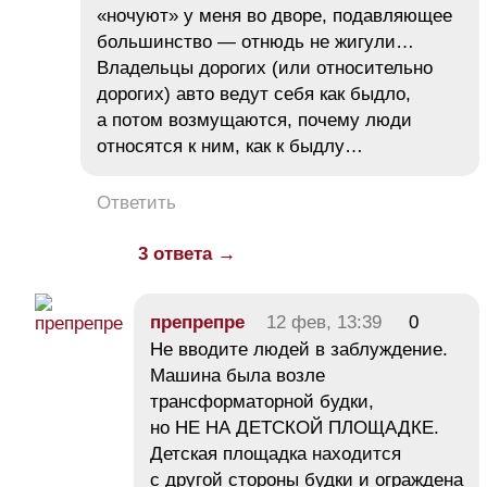
«ночуют» у меня во дворе, подавляющее
большинство — отнюдь не жигули…
Владельцы дорогих (или относительно
дорогих) авто ведут себя как быдло,
а потом возмущаются, почему люди
относятся к ним, как к быдлу…
Ответить
3 ответа →
препрепре
12 фев, 13:39
0
Не вводите людей в заблуждение.
Машина была возле
трансформаторной будки,
но НЕ НА ДЕТСКОЙ ПЛОЩАДКЕ.
Детская площадка находится
с другой стороны будки и ограждена