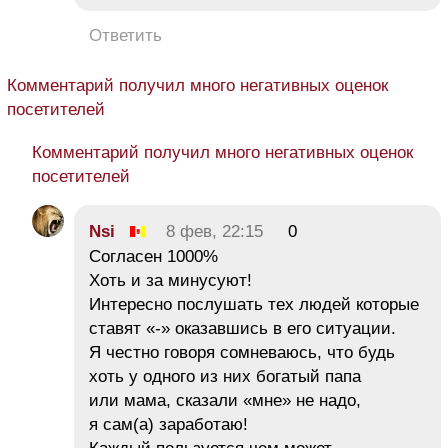
Ответить
Комментарий получил много негативных оценок
посетителей
Комментарий получил много негативных оценок
посетителей
Nsi
8 фев, 22:15
0
Согласен 1000%
Хоть и за минусуют!
Интересно послушать тех людей которые
ставят «-» оказавшись в его ситуации.
Я честно говоря сомневаюсь, что будь
хоть у одного из них богатый папа
или мама, сказали «мне» не надо,
я сам(а) заработаю!