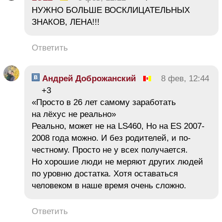
НУЖНО БОЛЬШЕ ВОСКЛИЦАТЕЛЬНЫХ
ЗНАКОВ, ЛЕНА!!!
Ответить
Андрей Доброжанский
8 фев, 12:44
+3
«Просто в 26 лет самому заработать
на лёхус не реально»
Реально, может не на LS460, Но на ES 2007-
2008 года можно. И без родителей, и по-
честному. Просто не у всех получается.
Но хорошие люди не меряют других людей
по уровню достатка. Хотя оставаться
человеком в наше время очень сложно.
Ответить