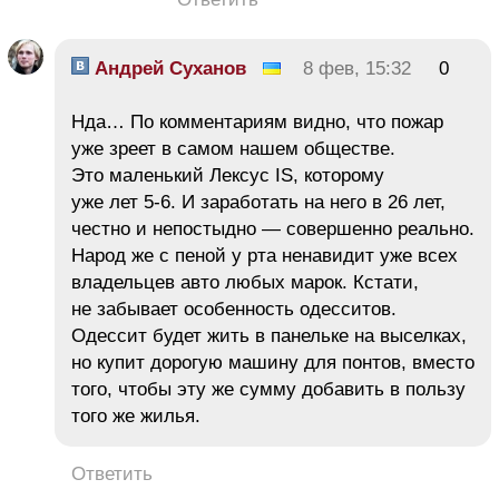
Андрей Суханов
8 фев, 15:32
0
Нда… По комментариям видно, что пожар
уже зреет в самом нашем обществе.
Это маленький Лексус IS, которому
уже лет 5-6. И заработать на него в 26 лет,
честно и непостыдно — совершенно реально.
Народ же с пеной у рта ненавидит уже всех
владельцев авто любых марок. Кстати,
не забывает особенность одесситов.
Одессит будет жить в панельке на выселках,
но купит дорогую машину для понтов, вместо
того, чтобы эту же сумму добавить в пользу
того же жилья.
Ответить