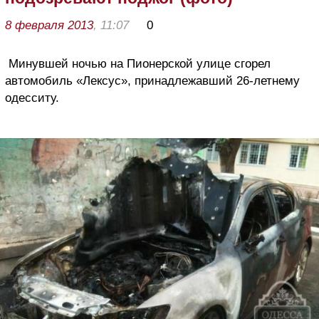
8 февраля 2013
, 11:07
0
Минувшей ночью на Пионерской улице сгорел
автомобиль «Лексус», принадлежавший 26-летнему
одесситу.