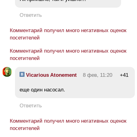
Ответить
Комментарий получил много негативных оценок
посетителей
Комментарий получил много негативных оценок
посетителей
Vicarious Atonement
8 фев, 11:20
+41
еще один насосал.
Ответить
Комментарий получил много негативных оценок
посетителей