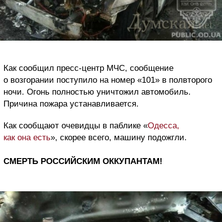
Как сообщил пресс-центр МЧС, сообщение
о возгорании поступило на номер «101» в полвторого
ночи. Огонь полностью уничтожил автомобиль.
Причина пожара устанавливается.
Как сообщают очевидцы в паблике «
Одесса,
как она есть
», скорее всего, машину подожгли.
СМЕРТЬ РОССИЙСКИМ ОККУПАНТАМ!