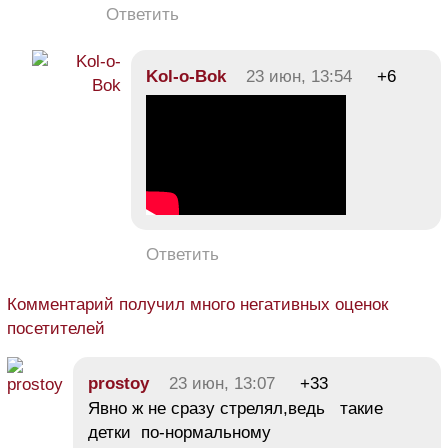
Ответить
Kol-o-Bok
23 июн, 13:54
+6
Ответить
Комментарий получил много негативных оценок
посетителей
prostoy
23 июн, 13:07
+33
Явно ж не сразу стрелял,ведь такие
детки по-нормальному