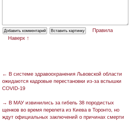
Правила
Наверх ↑
← В системе здравоохранения Львовской области
ожидаются кадровые перестановки из-за вспышки
COVID-19
→ В МАУ извинились за гибель 38 породистых
щенков во время перелета из Киева в Торонто, но
ждут официальных заключений о причинах смерти