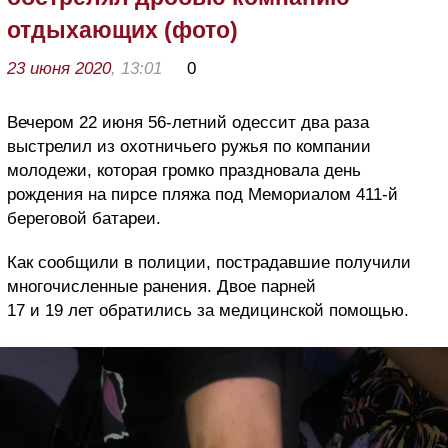
отдыхающих (фото)
23 июня 2020
, 13:01
0
Вечером 22 июня 56-летний одессит два раза
выстрелил из охотничьего ружья по компании
молодежи, которая громко праздновала день
рождения на пирсе пляжа под Мемориалом 411-й
береговой батареи.
Как сообщили в полиции, пострадавшие получили
многочисленные ранения. Двое парней
17 и 19 лет обратились за медицинской помощью.