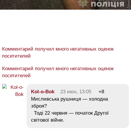
Комментарий получил много негативных оценок
посетителей
Комментарий получил много негативных оценок
посетителей
Kol-o-Bok
23 июн, 13:05
+8
Мисливська рушниця — холодна
зброя?
Тоді 22 червня — початок Другої
світової війни.