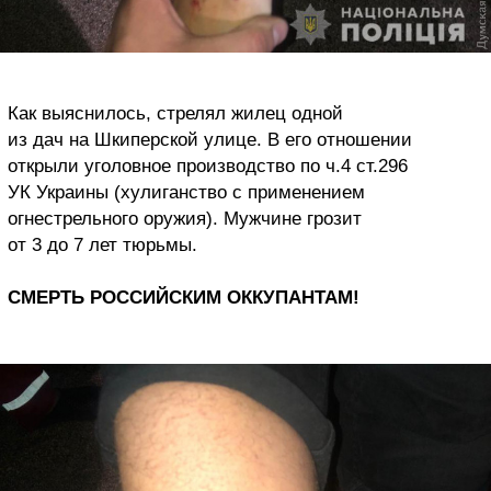
Как выяснилось, стрелял жилец одной
из дач на Шкиперской улице. В его отношении
открыли уголовное производство по ч.4 ст.296
УК Украины (хулиганство с применением
огнестрельного оружия). Мужчине грозит
от 3 до 7 лет тюрьмы.
СМЕРТЬ РОССИЙСКИМ ОККУПАНТАМ!