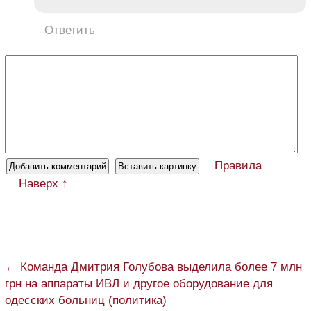
Ответить
Правила
Наверх ↑
← Команда Дмитрия Голубова выделила более 7 млн
грн на аппараты ИВЛ и другое оборудование для
одесских больниц (политика)