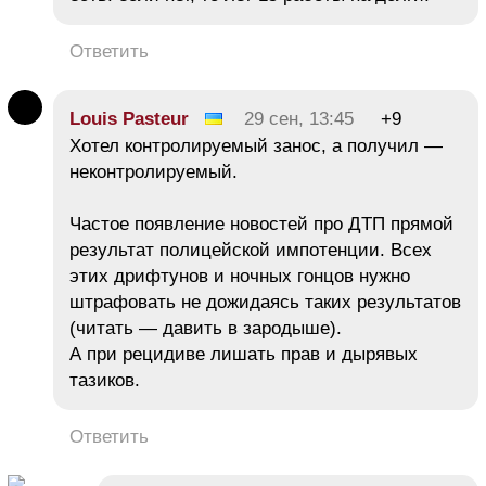
Ответить
Louis Pasteur
29 сен, 13:45
+9
Хотел контролируемый занос, а получил —
неконтролируемый.
Частое появление новостей про ДТП прямой
результат полицейской импотенции. Всех
этих дрифтунов и ночных гонцов нужно
штрафовать не дожидаясь таких результатов
(читать — давить в зародыше).
А при рецидиве лишать прав и дырявых
тазиков.
Ответить