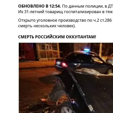
ОБНОВЛЕНО В 12:54.
По данным полиции, в ДТ
Их 31-летний товарищ госпитализирован в тяж
Открыто уголовное производство по ч.2 ст.28
смерть нескольких человек).
СМЕРТЬ РОССИЙСКИМ ОККУПАНТАМ!