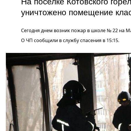
На поселке Котовского горе
уничтожено помещение кла
Сегодня днем возник пожар в школе № 22 на Ма
О ЧП сообщили в службу спасения в 15:15.