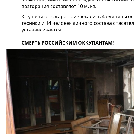
возгорания составляет 10 м. кв.
К тушению пожара привлекались 4 единицы о
техники и 14 человек личного состава спасат
устанавливается.
СМЕРТЬ РОССИЙСКИМ ОККУПАНТАМ!