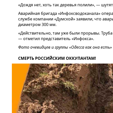
«Дождя нет, хоть так деревья полили», — шутят
Аварийная бригада «Инфоксводоканала» опера
службе компании «Думской» заявили, что авар
диаметром 300 мм.
«Действительно, там уже были прорывы. Труба 
— отметил представитель «Инфокса».
Фото очевидцев и группы «Одесса как она есть»
СМЕРТЬ РОССИЙСКИМ ОККУПАНТАМ!