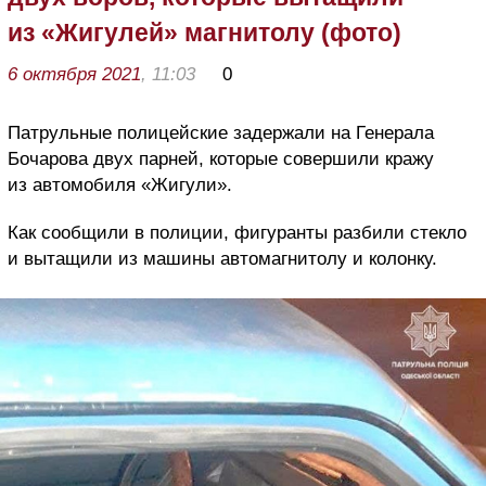
из «Жигулей» магнитолу (фото)
6 октября 2021
, 11:03
0
Патрульные полицейские задержали на Генерала
Бочарова двух парней, которые совершили кражу
из автомобиля «Жигули».
Как сообщили в полиции, фигуранты разбили стекло
и вытащили из машины автомагнитолу и колонку.