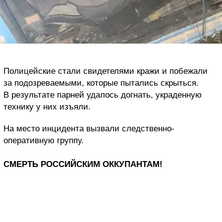
Полицейские стали свидетелями кражи и побежали
за подозреваемыми, которые пытались скрыться.
В результате парней удалось догнать, украденную
технику у них изъяли.
На место инцидента вызвали следственно-
оперативную группу.
СМЕРТЬ РОССИЙСКИМ ОККУПАНТАМ!