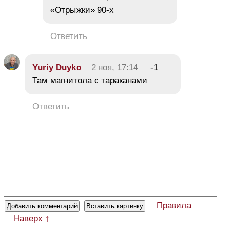
«Отрыжки» 90-х
Ответить
Yuriy Duyko
2 ноя, 17:14
-1
Там магнитола с тараканами
Ответить
Правила
Наверх ↑