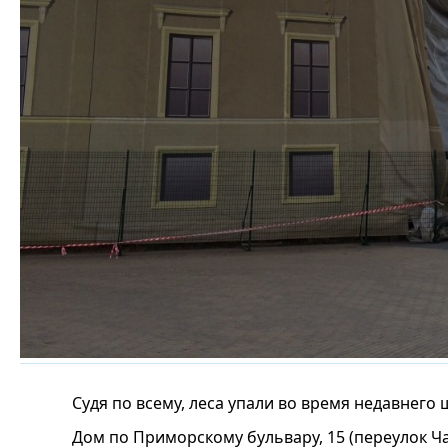
Судя по всему, леса упали во время недавнего
Дом по Приморскому бульвару, 15 (переулок Ча