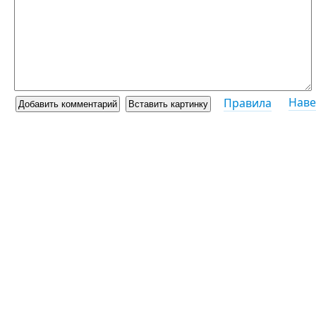
Наве
Правила