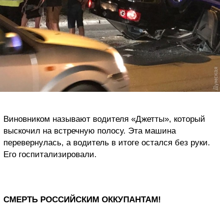
Виновником называют водителя «Джетты», который
выскочил на встречную полосу. Эта машина
перевернулась, а водитель в итоге остался без руки.
Его госпитализировали.
СМЕРТЬ РОССИЙСКИМ ОККУПАНТАМ!