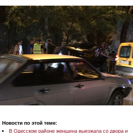
Новости по этой теме:
В Одесском районе женщина выезжала со двора и