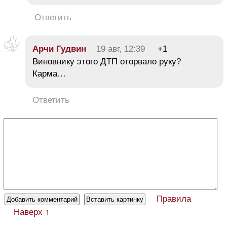
Ответить
Арчи Гудвин
19 авг, 12:39
+1
Виновнику этого ДТП оторвало руку?
Карма…
Ответить
Правила
Наверх ↑