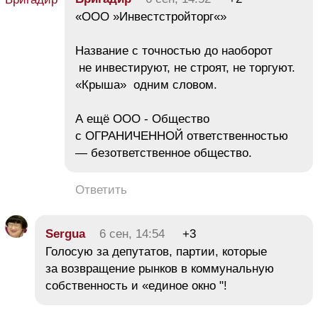
«ООО »Инвестстройторг«»
Название с точностью до наоборот
не инвестируют, не строят, не торгуют.
«Крыша» одним словом.
А ещё ООО - Общество
с ОГРАНИЧЕННОЙ ответственностью
— безответственное общество.
Ответить
Sergua
6 сен, 14:54
+3
Голосую за депутатов, партии, которые
за возвращение рынков в коммунальную
собственность и «единое окно "!