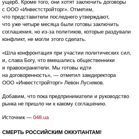
ущерб. Кроме того, они хотят заключить договоры
с ООО «Инвестстройторг». Отметим,
что представители последнего утверждают,
что уже четыре месяца были готовы заключить
соглашения, но из-за политиков, которые раздували
конфликт, не могли этого сделать.
«Шла конфронтация при участии политических сил,
и, слава Богу, что вмешались общественники
и правоохранители. Мы готовы идти
на договоренность», — отметил замдиректора
ООО «Инвестстройторг» Левон Лусняков.
Добавим, что пока предприниматели и руководство
рынка не пришло ни к какому соглашению.
Источник —
048.ua
СМЕРТЬ РОССИЙСКИМ ОККУПАНТАМ!