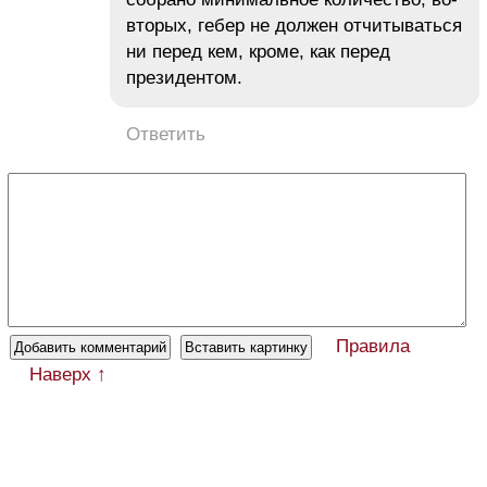
вторых, гебер не должен отчитываться
ни перед кем, кроме, как перед
президентом.
Ответить
Правила
Наверх ↑