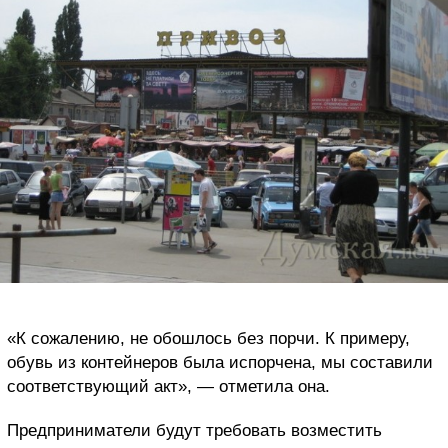
«К сожалению, не обошлось без порчи. К примеру,
обувь из контейнеров была испорчена, мы составили
соответствующий акт», — отметила она.
Предприниматели будут требовать возместить