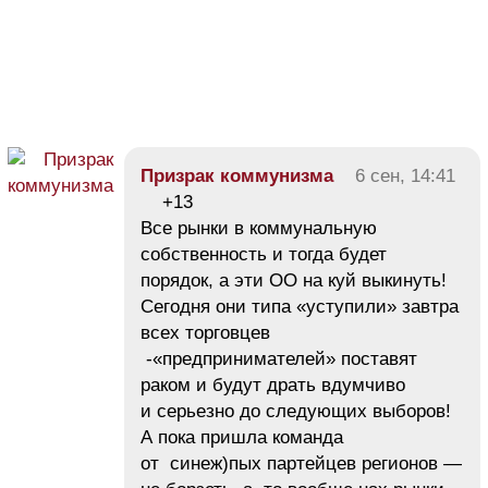
Призрак коммунизма
6 сен, 14:41
+13
Все рынки в коммунальную
собственность и тогда будет
порядок, а эти ОО на куй выкинуть!
Сегодня они типа «уступили» завтра
всех торговцев
-«предпринимателей» поставят
раком и будут драть вдумчиво
и серьезно до следующих выборов!
А пока пришла команда
от синеж)пых партейцев регионов —