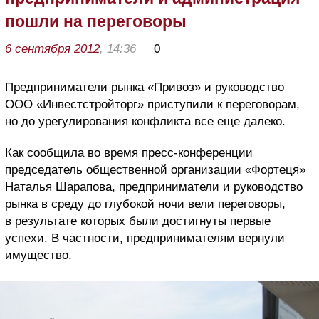
пошли на переговоры
6 сентября 2012
, 14:36
0
Предприниматели
рынка «Привоз»
и руководство
ООО «Инвестстройторг»
приступили к переговорам
,
но до урегулирования конфликта все еще далеко.
Как сообщила во время пресс-конференции
председатель общественной организации «Фортеця»
Наталья Шарапова, предприниматели и руководство
рынка
в среду
до глубокой ночи вели переговоры
,
в результате которых были
достигнуты первые
успехи. В частности, предпринимателям вернули
имущество.