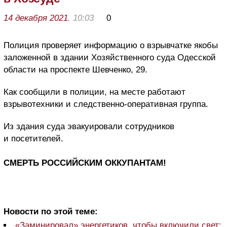
14 декабря 2021
, 10:03
0
Полиция проверяет информацию о взрывчатке якобы
заложенной в здании Хозяйственного суда Одесской
области на проспекте Шевченко, 29.
Как сообщили в полиции, на месте работают
взрывотехники и следственно-оперативная группа.
Из здания суда эвакуировали сотрудников
и посетителей.
СМЕРТЬ РОССИЙСКИМ ОККУПАНТАМ!
Новости по этой теме:
«Заминировал» энергетиков, чтобы включили свет: