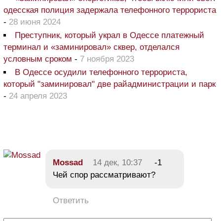
одесская полиция задержала телефонного террориста
-
28 июня 2024
Преступник, который украл в Одессе платежный
терминал и «заминировал» сквер, отделался
условным сроком
-
7 ноября 2023
В Одессе осудили телефонного террориста,
который "заминировал" две райадминистрации и парк
-
24 апреля 2023
Mossad
14 дек, 10:37
-1
Чей спор рассматривают?
Ответить