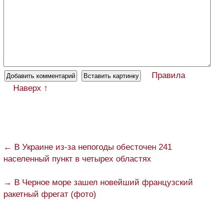
Правила
Наверх ↑
← В Украине из-за непогоды обесточен 241
населенный пункт в четырех областях
→ В Черное море зашел новейший французский
ракетный фрегат (фото)