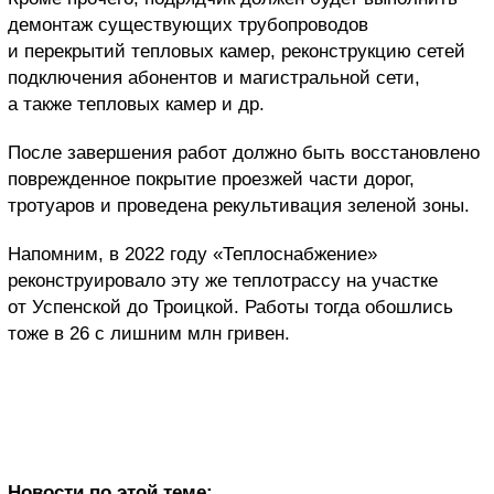
демонтаж существующих трубопроводов
и перекрытий тепловых камер, реконструкцию сетей
подключения абонентов и магистральной сети,
а также тепловых камер и др.
После завершения работ должно быть восстановлено
поврежденное покрытие проезжей части дорог,
тротуаров и проведена рекультивация зеленой зоны.
Напомним, в 2022 году «Теплоснабжение»
реконструировало эту же теплотрассу на участке
от Успенской до Троицкой. Работы тогда обошлись
тоже в 26 с лишним млн гривен.
Новости по этой теме: