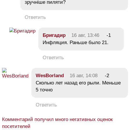
зручніше пиляти?
Ответить
Бригадир
16 авг, 13:46
-1
Инфляция. Раньше было 21.
Ответить
WesBorland
16 авг, 14:08
-2
Сколько лет назад его рыли. Меньше
5 точно
Ответить
Комментарий получил много негативных оценок
посетителей