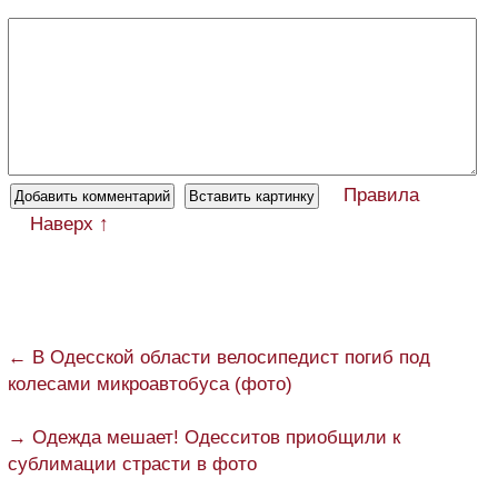
Правила
Наверх ↑
← В Одесской области велосипедист погиб под
колесами микроавтобуса (фото)
→ Одежда мешает! Одесситов приобщили к
сублимации страсти в фото