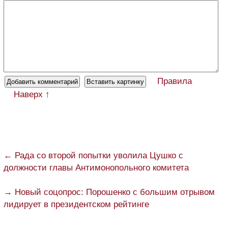
Правила
Наверх ↑
← Рада со второй попытки уволила Цушко с
должности главы Антимонопольного комитета
→ Новый соцопрос: Порошенко с большим отрывом
лидирует в президентском рейтинге