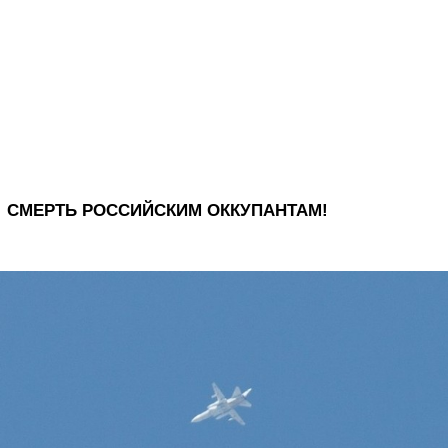
СМЕРТЬ РОССИЙСКИМ ОККУПАНТАМ!