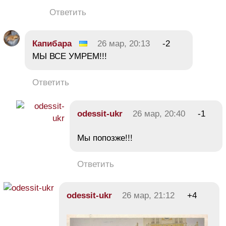
Ответить
Капибара
26 мар, 20:13
-2
МЫ ВСЕ УМРЕМ!!!
Ответить
odessit-ukr
26 мар, 20:40
-1
Мы попозже!!!
Ответить
odessit-ukr
26 мар, 21:12
+4