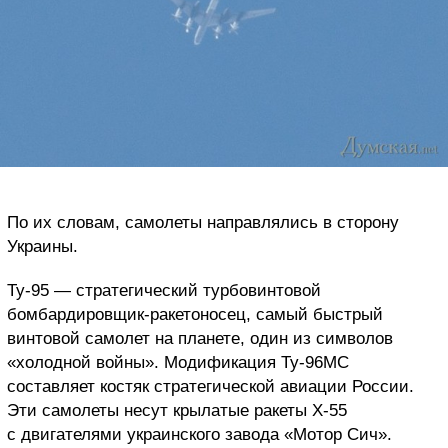
По их словам, самолеты направлялись в сторону
Украины.
Ту-95 — стратегический турбовинтовой
бомбардировщик-ракетоносец, самый быстрый
винтовой самолет на планете, один из символов
«холодной войны». Модификация Ту-96МС
составляет костяк стратегической авиации России.
Эти самолеты несут крылатые ракеты Х-55
с двигателями украинского завода «Мотор Сич».