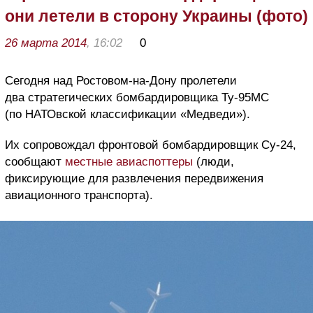
они летели в сторону Украины (фото)
26 марта 2014
, 16:02
0
Сегодня над Ростовом-на-Дону пролетели
два стратегических бомбардировщика Ту-95МС
(по НАТОвской классификации «Медведи»).
Их сопровождал фронтовой бомбардировщик Су-24,
сообщают
местные авиаспоттеры
(люди,
фиксирующие для развлечения передвижения
авиационного транспорта).