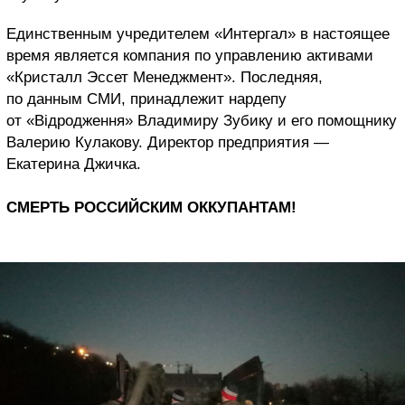
Единственным учредителем «Интергал» в настоящее
время является компания по управлению активами
«Кристалл Эссет Менеджмент». Последняя,
по данным СМИ, принадлежит нардепу
от «Відродження» Владимиру Зубику и его помощнику
Валерию Кулакову. Директор предприятия —
Екатерина Джичка.
СМЕРТЬ РОССИЙСКИМ ОККУПАНТАМ!