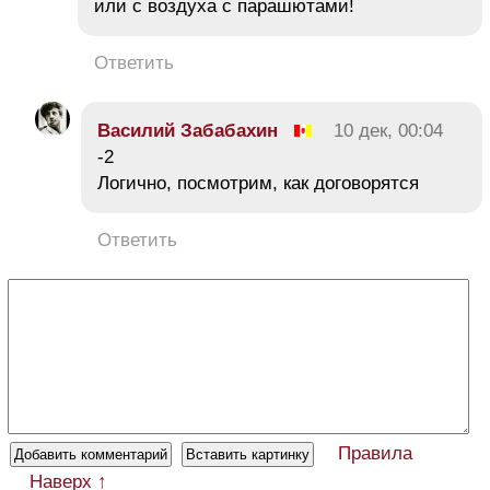
или с воздуха с парашютами!
Ответить
Василий Забабахин
10 дек, 00:04
-2
Логично, посмотрим, как договорятся
Ответить
Правила
Наверх ↑