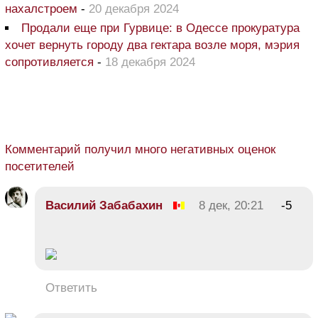
нахалстроем
-
20 декабря 2024
Продали еще при Гурвице: в Одессе прокуратура
хочет вернуть городу два гектара возле моря, мэрия
сопротивляется
-
18 декабря 2024
Комментарий получил много негативных оценок
посетителей
Василий Забабахин
8 дек, 20:21
-5
Ответить