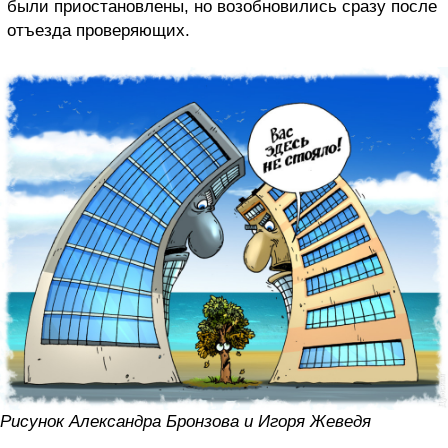
были приостановлены, но возобновились сразу после
отъезда проверяющих.
Рисунок Александра Бронзова и Игоря Жеведя