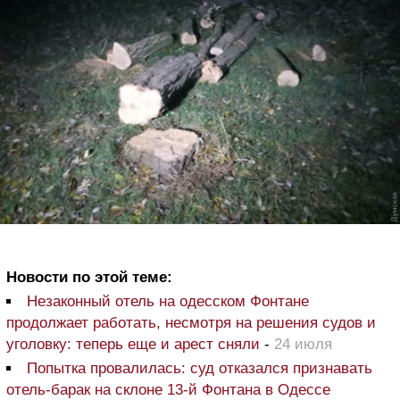
Новости по этой теме:
Незаконный отель на одесском Фонтане
продолжает работать, несмотря на решения судов и
уголовку: теперь еще и арест сняли
-
24 июля
Попытка провалилась: суд отказался признавать
отель-барак на склоне 13-й Фонтана в Одессе