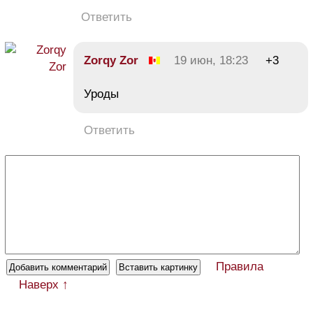
Ответить
Zorqy Zor
19 июн, 18:23
+3
Уроды
Ответить
Правила
Наверх ↑