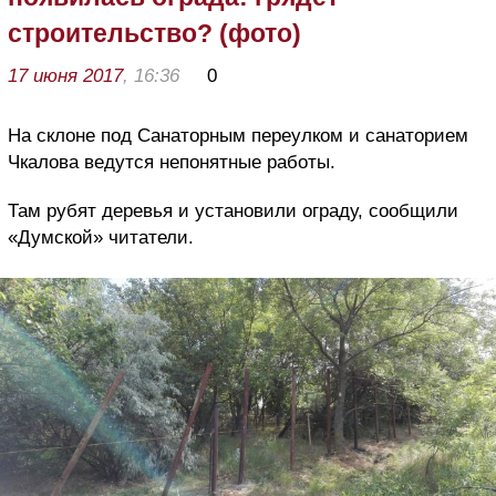
строительство? (фото)
17 июня 2017
, 16:36
0
На склоне под Санаторным переулком и санаторием
Чкалова ведутся непонятные работы.
Там рубят деревья и установили ограду, сообщили
«Думской» читатели.