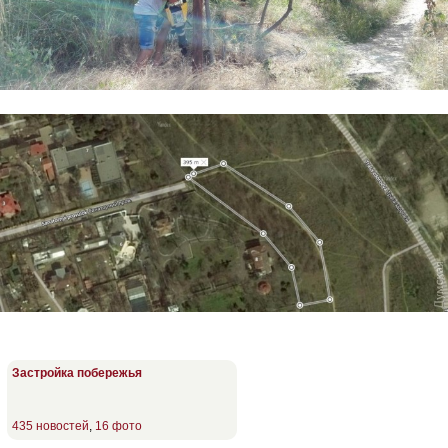
Застройка побережья
435 новостей
,
16 фото