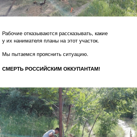
Рабочие отказываются рассказывать, какие
у их нанимателя планы на этот участок.
Мы пытаемся прояснить ситуацию.
СМЕРТЬ РОССИЙСКИМ ОККУПАНТАМ!