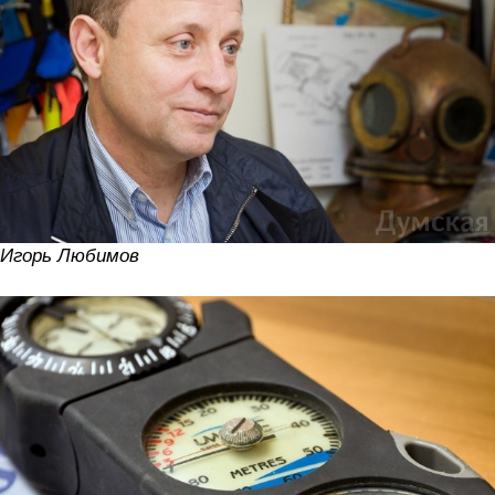
Игорь Любимов