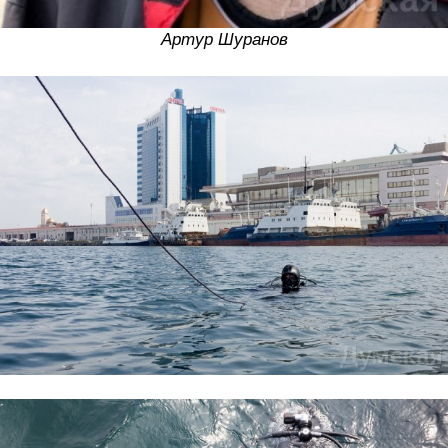
Артур Шуранов