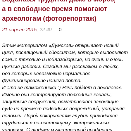
а в свободное время помогают
археологам (фоторепортаж)
21 апреля 2015
, 22:40
0
Этим материалом «Думская» открывает новый
цикл, посвященный одесситам, которые выполняют
самые тяжелые и неблагодарные, но очень и очень
нужные работы. Сегодня мы расскажем о людях,
без которых невозможно нормальное
функционирование нашего порта.
И это не таможенники :) Речь пойдет о водолазах.
Именно они контролируют подходные каналы,
защитные сооружения, осматривают заходящие
суда на предмет подводных повреждений, устраняя
поломки. Порой покорителям глубин приходится
трудиться в по-настоящему экстремальных
условиях. С людьми мужественной профессии