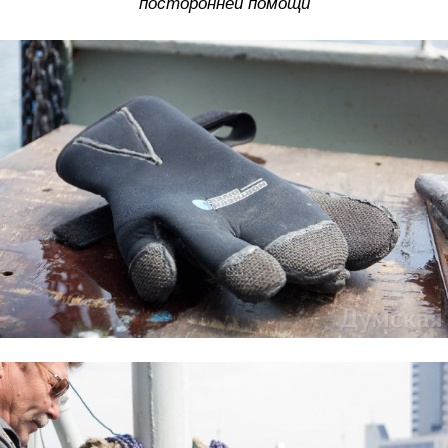
посторонней помощи