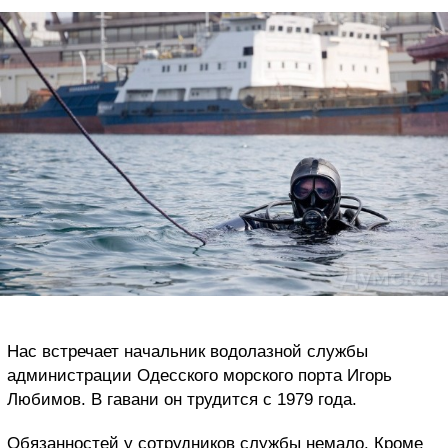
Нас встречает начальник водолазной службы
администрации Одесского морского порта Игорь
Любимов. В гавани он трудится с 1979 года.
Обязанностей у сотрудников службы немало. Кроме