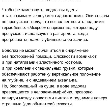
Чтобы не замерзнуть, водолазы одеты
в так называемые «сухие» гидрокостюмы. Они совсем
не пропускают воду, что позволяет носить под ними
термобелье. «Мокрое» снаряжение, которое воду
пропускает, используют в разгар лета, когда
прогреваются даже глубинные слои залива.
Водолаз не может облачиться в снаряжение
без посторонней помощи. Сложности возникают
и при натягивании эластичного костюма,
и при креплении специальных грузил, которые
обеспечивают работнику вертикальное положение
на глубине, и с надеванием акваланга.
Но, беспомощный на суше, в воде водолаз
превращается в человека-амфибию, проворно
лавируя между лопастями винтов и поднимая наверх
страшные (для обывателя) тяжести.