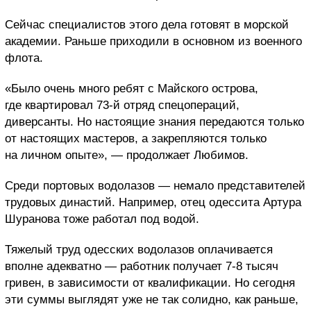
Сейчас специалистов этого дела готовят в морской
академии. Раньше приходили в основном из военного
флота.
«Было очень много ребят с Майского острова,
где квартировал 73-й отряд спецопераций,
диверсанты. Но настоящие знания передаются только
от настоящих мастеров, а закрепляются только
на личном опыте», — продолжает Любимов.
Среди портовых водолазов — немало представителей
трудовых династий. Например, отец одессита Артура
Шуранова тоже работал под водой.
Тяжелый труд одесских водолазов оплачивается
вполне адекватно — работник получает 7-8 тысяч
гривен, в зависимости от квалификации. Но сегодня
эти суммы выглядят уже не так солидно, как раньше,