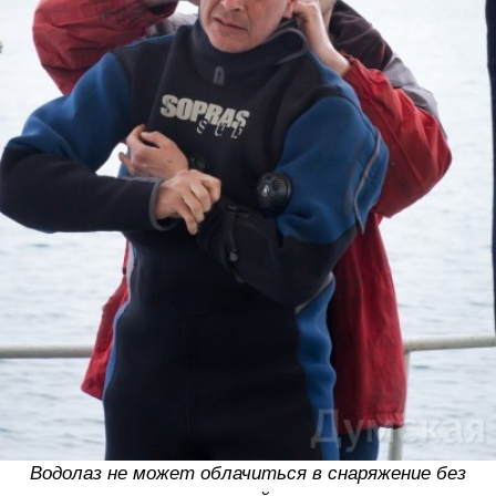
Водолаз не может облачиться в снаряжение без