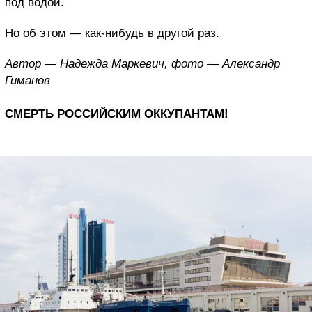
под водой.
Но об этом — как-нибудь в другой раз.
Автор — Надежда Маркевич, фото — Александр
Гиманов
СМЕРТЬ РОССИЙСКИМ ОККУПАНТАМ!