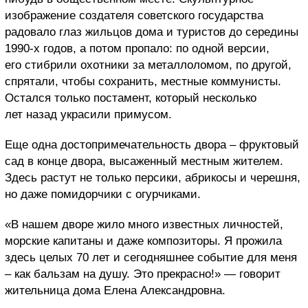
изображение создателя советского государства
радовало глаз жильцов дома и туристов до середины
1990-х годов, а потом пропало: по одной версии,
его стибрили охотники за металлоломом, по другой,
спрятали, чтобы сохранить, местные коммунисты.
Остался только постамент, который несколько
лет назад украсили примусом.
Еще одна достопримечательность двора – фруктовый
сад в конце двора, высаженный местным жителем.
Здесь растут не только персики, абрикосы и черешня,
но даже помидорчики с огурчиками.
«В нашем дворе жило много известных личностей,
морские капитаны и даже композиторы. Я прожила
здесь целых 70 лет и сегодняшнее событие для меня
– как бальзам на душу. Это прекрасно!» — говорит
жительница дома Елена Александровна.