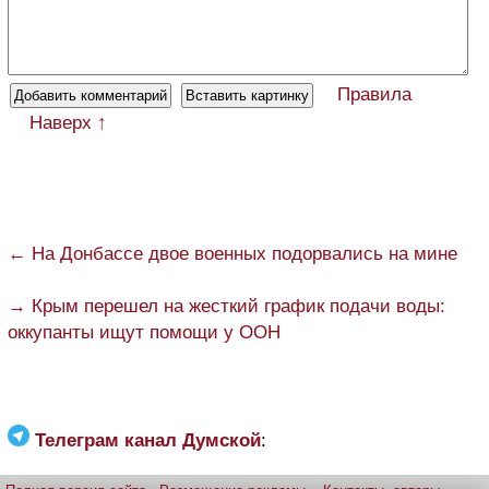
Правила
Наверх ↑
← На Донбассе двое военных подорвались на мине
→ Крым перешел на жесткий график подачи воды:
оккупанты ищут помощи у ООН
Телеграм канал Думской
: