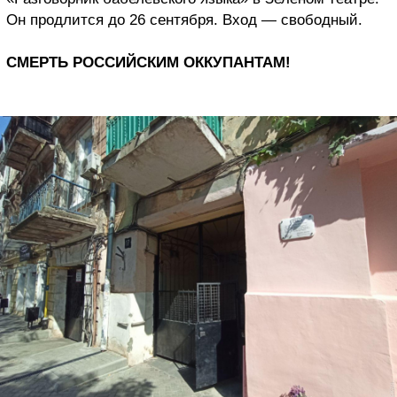
Он продлится до 26 сентября. Вход — свободный.
СМЕРТЬ РОССИЙСКИМ ОККУПАНТАМ!