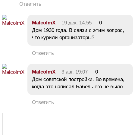
Ответить
MalcolmX
19 дек, 14:55
0
Дом 1930 года. В связи с этим вопрос,
что курили организаторы?
Ответить
MalcolmX
3 авг, 19:07
0
Дом советской постройки. Во времена,
когда это написал Бабель его не было.
Ответить